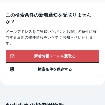
この検索条件の新着通知を受取りません
か？
メールアドレスをご登録いただくとお探しの条件に該
当する最新の物件情報をいち早くお知らせいたしま
す。
新着情報メールを受取る
検索条件を保存する