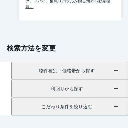
ク、ドバイ。東急リバブルが贈る海外不動産投
資。
検索方法を変更
物件種別・価格帯から探す
利回りから探す
こだわり条件を絞り込む