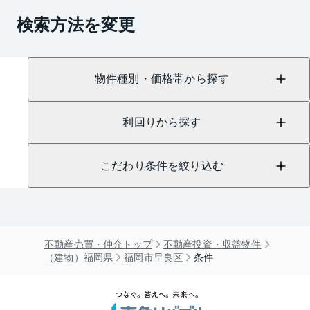
検索方法を変更
物件種別・価格帯から探す
利回りから探す
こだわり条件を絞り込む
不動産売買・仲介トップ
不動産投資・収益物件
（建物）福岡県
福岡市早良区
条件