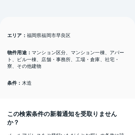
エリア：
福岡県福岡市早良区 
物件用途：
マンション区分、マンション一棟、アパー
ト、ビル一棟、店舗・事務所、工場・倉庫、社宅・
寮、その他建物
条件：
木造
この検索条件の新着通知を受取りません
か？