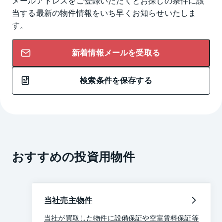
メールアドレスをご登録いただくとお探しの条件に該
当する最新の物件情報をいち早くお知らせいたしま
す。
新着情報メールを受取る
検索条件を保存する
おすすめの投資用物件
当社売主物件
当社が買取した物件に設備保証や空室賃料保証等