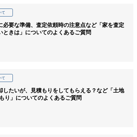
いて
に必要な準備、査定依頼時の注意点など「家を査定
いときは」についてのよくあるご質問
いて
却したいが、見積もりをしてもらえる？など「土地
積もり」についてのよくあるご質問