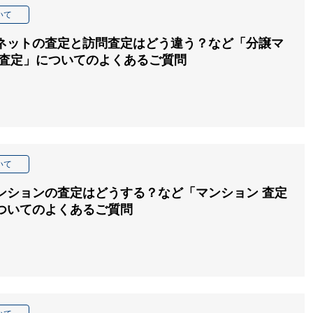
いて
ネットの査定と訪問査定はどう違う？など「分譲マ
 査定」についてのよくあるご質問
いて
ンションの査定はどうする？など「マンション 査定
ついてのよくあるご質問