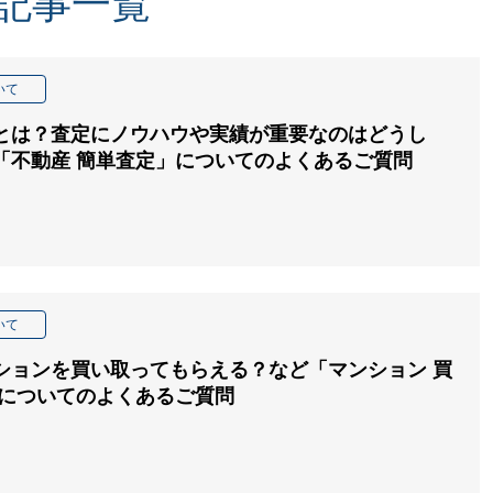
記事一覧
いて
とは？査定にノウハウや実績が重要なのはどうし
「不動産 簡単査定」についてのよくあるご質問
いて
ションを買い取ってもらえる？など「マンション 買
」についてのよくあるご質問