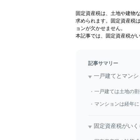
固定資産税は、土地や建物な
求められます。固定資産税
ョンが欠かせません。
本記事では、固定資産税が
記事サマリー
一戸建てとマンシ
一戸建ては土地の割
マンションは経年に
固定資産税がいく