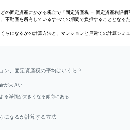
どの固定資産にかかる税金で「固定資産税 ＝ 固定資産税評価
は、不動産を所有しているすべての期間で負担することとなる
いくらになるかの計算方法と、マンションと戸建ての計算シミ
ョン、固定資産税の平均はいくら？
合が大きい
よる減価が大きくなる傾向にある
らになるか計算する方法