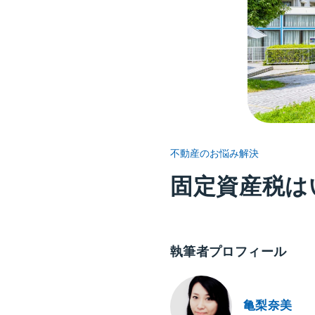
不動産のお悩み解決
固定資産税は
執筆者プロフィール
亀梨奈美