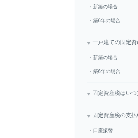
新築の場合
築6年の場合
一戸建ての固定資
新築の場合
築6年の場合
固定資産税はいつ
固定資産税の支払
口座振替