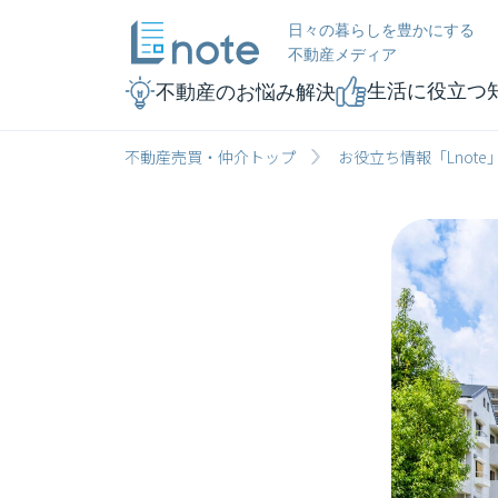
日々の暮らしを豊かにする
不動産メディア
生活に役立つ
不動産のお悩み解決
不動産売買・仲介トップ
お役立ち情報「Lnote