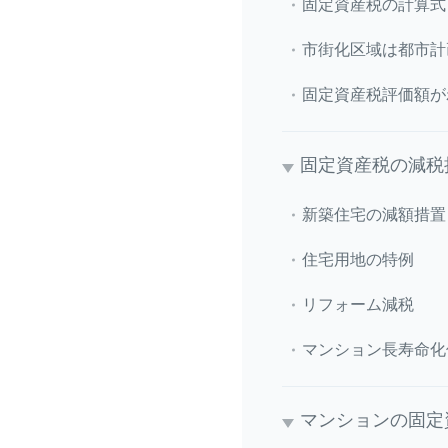
固定資産税の計算式
市街化区域は都市計
固定資産税評価額が
固定資産税の減税
新築住宅の減額措置
住宅用地の特例
リフォーム減税
マンション長寿命化
マンションの固定