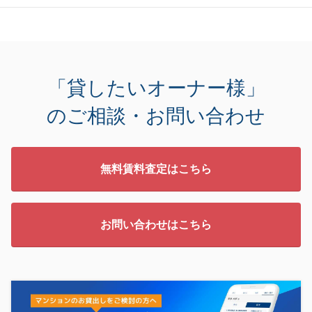
「貸したいオーナー様」
のご相談・お問い合わせ
無料賃料査定はこちら
お問い合わせはこちら