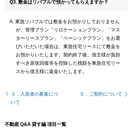
敷金はリバブルで預かってもらえますか？
東急リバブルでは敷金をお預かりしておりません
が、管理プラン「リロケーションプラン」「マス
ターリースプラン」「ベーシックプラン」をお選
びいただいた場合は、東急住宅リースにて敷金を
お預かりいたします。契約終了後、借主様が負担
すべき原状回復等を控除した残額を東急住宅リー
スから借主様に返金いたします。
３．入居者の募集につ
５．ご契約について
いて
不動産 Q&A 貸す編 項目一覧