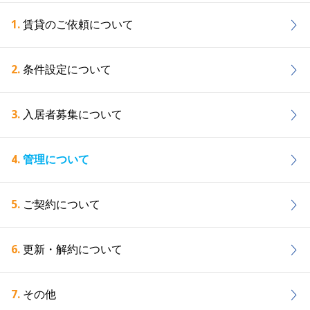
1.
賃貸のご依頼について
2.
条件設定について
3.
入居者募集について
4.
管理について
5.
ご契約について
6.
更新・解約について
7.
その他