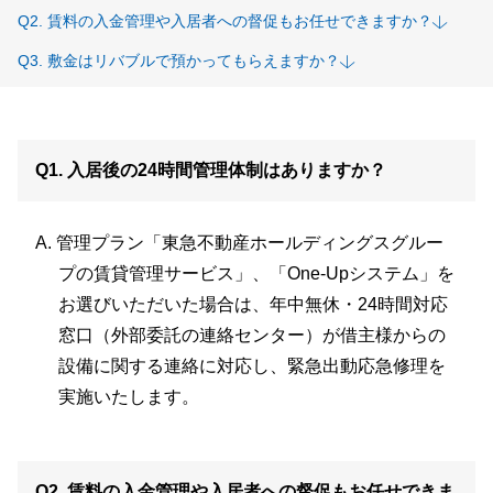
賃料の入金管理や入居者への督促もお任せできますか？
敷金はリバブルで預かってもらえますか？
入居後の24時間管理体制はありますか？
管理プラン「東急不動産ホールディングスグルー
プの賃貸管理サービス」、「One-Upシステム」を
お選びいただいた場合は、年中無休・24時間対応
窓口（外部委託の連絡センター）が借主様からの
設備に関する連絡に対応し、緊急出動応急修理を
実施いたします。
賃料の入金管理や入居者への督促もお任せできま