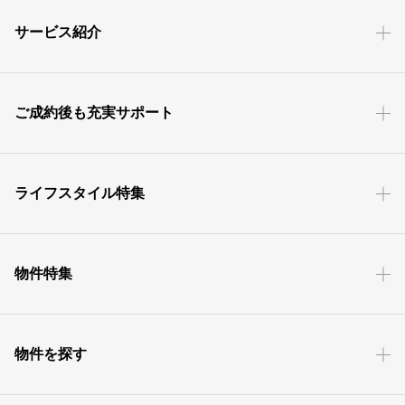
サービス紹介
ご成約後も充実サポート
ライフスタイル特集
物件特集
物件を探す