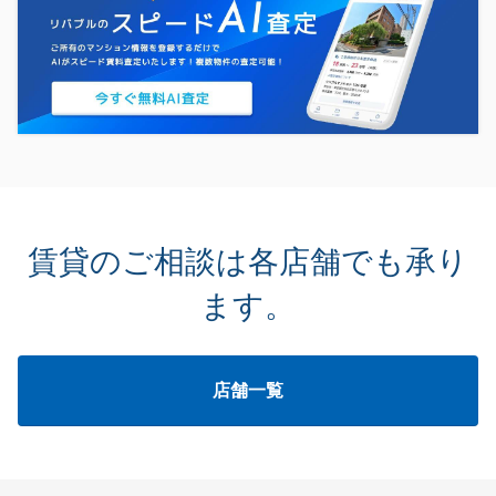
賃貸のご相談は各店舗でも承り
ます。
店舗一覧