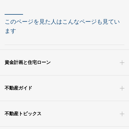
このページを見た人はこんなページも見てい
ます
資金計画と住宅ローン
不動産ガイド
不動産トピックス