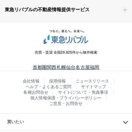
東急リバブルの不動産情報提供サービス
売買・賃貸 全国29,825件から物件検索
首都圏
関西
札幌
仙台
名古屋
福岡
会社情報
採用情報
ニュースリリース
ヘルプ・よくあるご質問
サイトマップ
各種お問合せ
サイトについて・免責事項
個人情報保護・プライバシーポリシー
ご意見・お問合せ
買いたい