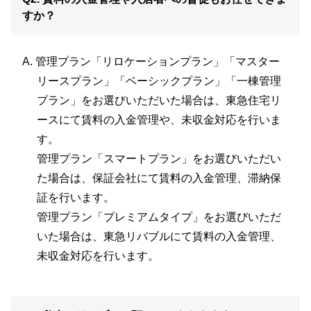
すか？
管理プラン「リロケーションプラン」「マスター
リースプラン」「ベーシックプラン」「一棟管理
プラン」をお選びいただいた場合は、東急住宅リ
ースにて賃料の入金管理や、未収金対応を行いま
す。
管理プラン「スマートプラン」をお選びいただい
た場合は、保証会社にて賃料の入金管理、滞納保
証を行います。
管理プラン「プレミアムタイプ」をお選びいただ
いた場合は、東急リバブルにて賃料の入金管理、
未収金対応を行います。