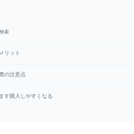
検索
メリット
際の注意点
ます購入しやすくなる