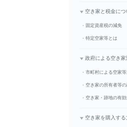
空き家と税金につ
固定資産税の減免
特定空家等とは
政府による空き家
市町村による空家等
空き家の所有者等の
空き家・跡地の有効
空き家を購入する