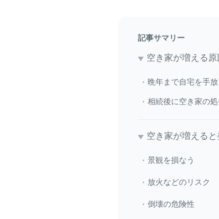
記事サマリー
空き家が増える原
晩年まで自宅を手放
相続後に空き家の処
空き家が増えると
景観を損なう
放火などのリスク
倒壊の危険性