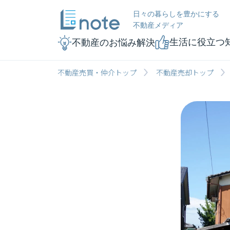
日々の暮らしを豊かにする
不動産メディア
生活に役立つ
不動産のお悩み解決
不動産売買・仲介トップ
不動産売却トップ