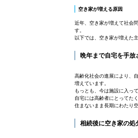
空き家が増える原因
近年、空き家が増えて社会
す。
以下では、空き家が増えた
晩年まで自宅を手放
高齢化社会の進展により、
増えています。
もっとも、今は施設に入っ
自宅には高齢者にとってた
住まないまま長期にわたり
相続後に空き家の処