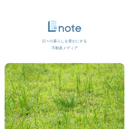
日々の暮らしを豊かにする
不動産メディア