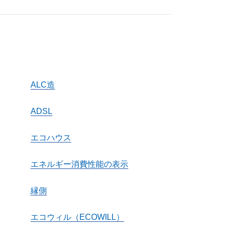
ALC造
ADSL
エコハウス
エネルギー消費性能の表示
縁側
エコウィル（ECOWILL）