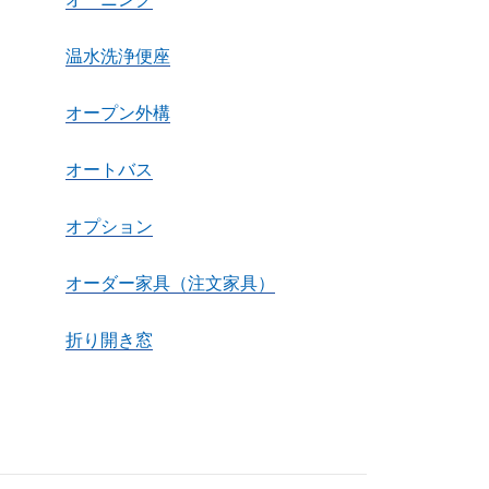
温水洗浄便座
オープン外構
オートバス
オプション
オーダー家具（注文家具）
折り開き窓