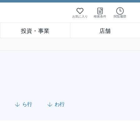
お気に入り
検索条件
閲覧履歴
投資・事業
店舗
ら行
わ行