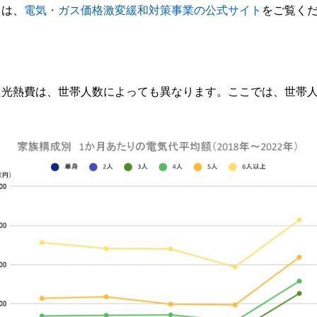
くは、
電気・ガス価格激変緩和対策事業の公式サイト
をご覧く
た光熱費は、世帯人数によっても異なります。ここでは、世帯