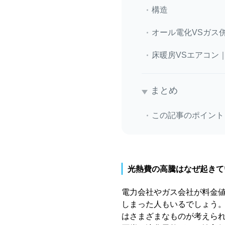
構造
オール電化VSガス
床暖房VSエアコン
まとめ
この記事のポイント
光熱費の高騰はなぜ起きて
電力会社やガス会社が料金
しまった人もいるでしょう
はさまざまなものが考えられ