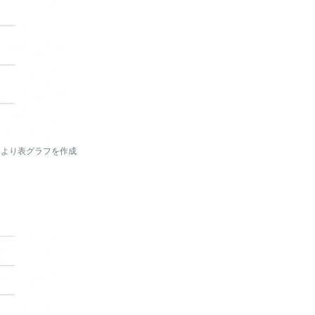
」より表グラフを作成