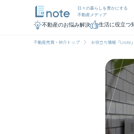
日々の暮らしを豊かにする
不動産メディア
生活に役立つ
不動産のお悩み解決
不動産売買・仲介トップ
お役立ち情報「Lnote