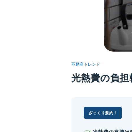
不動産トレンド
光熱費の負担
ざっくり要約！