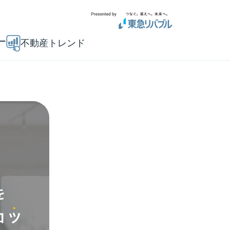
ー
不動産トレンド