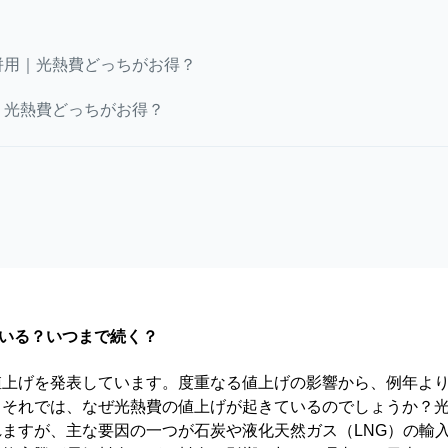
併用｜光熱費どっちがお得？
｜光熱費どっちがお得？
いる？いつまで続く？
値上げを発表しています。度重なる値上げの影響から、例年よ
。それでは、なぜ光熱費の値上げが起きているのでしょうか？
ますが、主な要因の一つが石炭や液化天然ガス（LNG）の輸