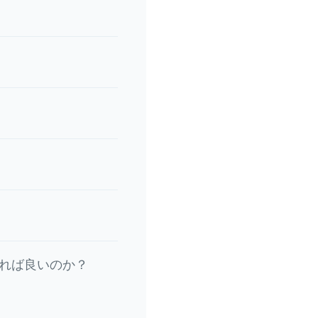
れば良いのか？