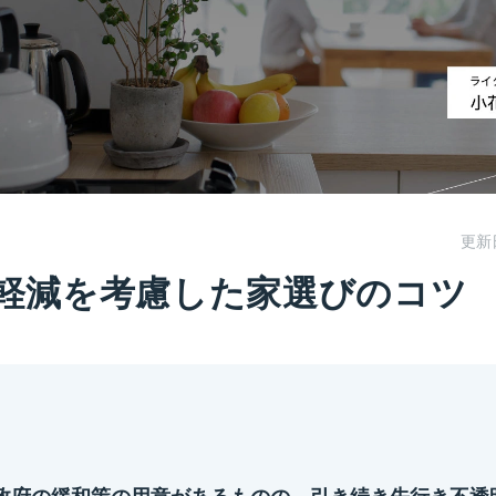
更新
軽減を考慮した家選びのコツ