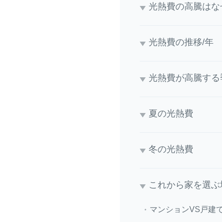
光熱費の高騰はな
光熱費の推移/年
光熱費が高騰する
夏の光熱費
冬の光熱費
これから家を選ぶ
マンションVS戸建