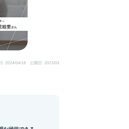
日:
2024/04/18
公開日: 2023/03