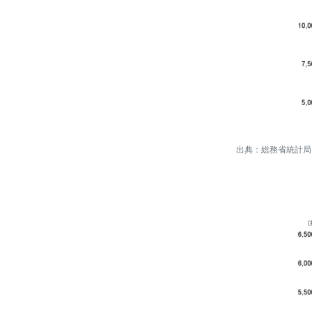
出典：総務省統計局