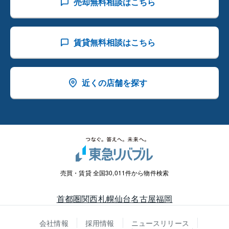
売却無料相談はこちら
賃貸無料相談はこちら
近くの店舗を探す
売買・賃貸 全国30,011件から物件検索
首都圏
関西
札幌
仙台
名古屋
福岡
会社情報
採用情報
ニュースリリース