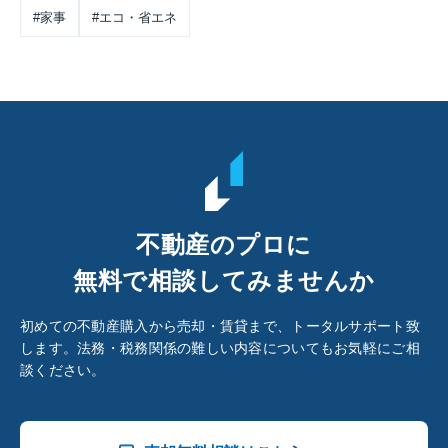
#家事
#エコ・省エネ
不動産のプロに
無料で相談してみませんか
初めての不動産購入から売却・賃貸まで、トータルサポート致
します。法務・税務関係の難しい内容についてもお気軽にご相
談ください。