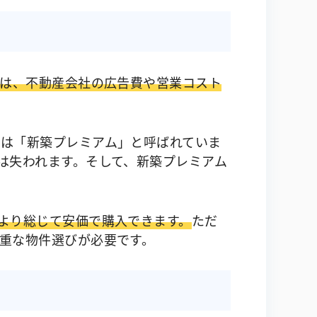
れは、不動産会社の広告費や営業コスト
は「新築プレミアム」と呼ばれていま
は失われます。そして、新築プレミアム
より総じて安価で購入できます。
ただ
重な物件選びが必要です。