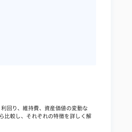
、利回り、維持費、資産価値の変動な
ら比較し、それぞれの特徴を詳しく解