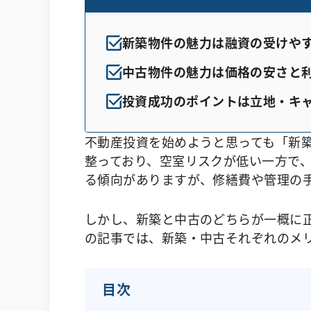
新築物件の魅力は融資の受けや
中古物件の魅力は価格の安さと
投資成功のポイントは立地・キ
不動産投資を始めようと思っても「新
整っており、空室リスクが低い一方で
る傾向がありますが、修繕費や管理の
しかし、新築と中古のどちらが一概に
の記事では、新築・中古それぞれのメ
目次