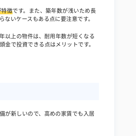
が特徴
です。また、築年数が浅いため長
らないケースもある点に要注意です。
0年以上の物件は、耐用年数が短くなる
頭金で投資できる点はメリットです。
備が新しいので、高めの家賃でも入居