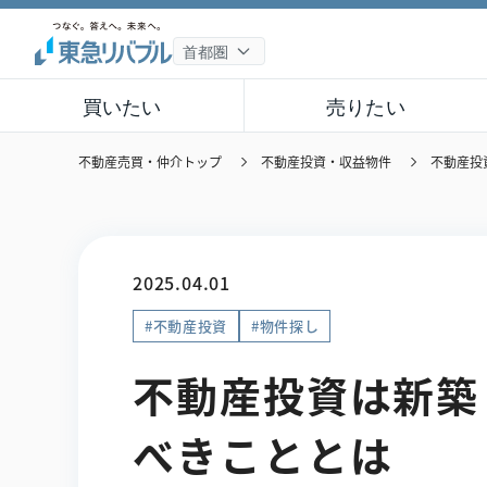
買いたい
売りたい
不動産売買・仲介トップ
不動産投資・収益物件
不動産投
2025.04.01
#不動産投資
#物件探し
不動産投資は新築
べきこととは