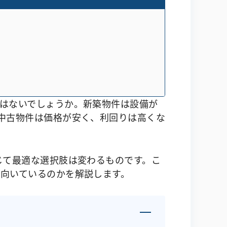
はないでしょうか。新築物件は設備が
中古物件は価格が安く、利回りは高くな
じて最適な選択肢は変わるものです。こ
向いているのかを解説します。