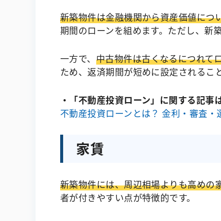
新築物件は金融機関から資産価値につ
期間のローンを組めます。ただし、新
一方で、
中古物件は古くなるにつれて
ため、返済期間が短めに設定されるこ
・「不動産投資ローン」に関する記事
不動産投資ローンとは？ 金利・審査・
家賃
新築物件には、周辺相場よりも高めの
者が付きやすい点が特徴的です。