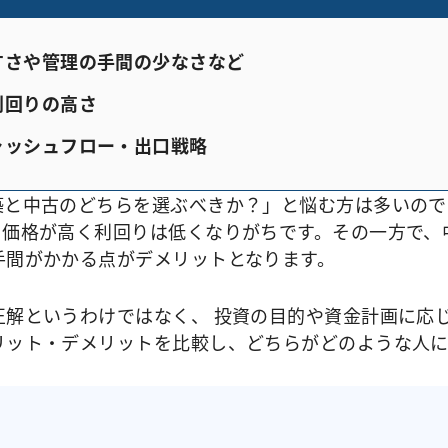
すさや管理の手間の少なさなど
利回りの高さ
ャッシュフロー・出口戦略
築と中古のどちらを選ぶべきか？」と悩む方は多いので
、価格が高く利回りは低くなりがちです。その一方で、
手間がかかる点がデメリットとなります。
正解というわけではなく、 投資の目的や資金計画に応
リット・デメリットを比較し、どちらがどのような人に