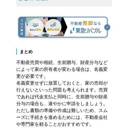
まとめ
不動産売買や相続、生前贈与、財産分与など
によって家の所有者が変わる場合は、名義変
更が必要です。
名義変更せずに放置しておくと、家の売却が
行えないといった問題も考えられます。売買
であれば代金支払と同時に、生前贈与や財産
分与の場合も、速やかに申請をしましょう。
ただし書類の準備や作成は難しいため、スム
ーズに手続きを進めるためには、不動産会社
や専門家を頼ることがおすすめです。