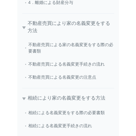
4．離婚による財産分与
不動産売買により家の名義変更をする
方法
不動産売買による家の名義変更をする際の必
要書類
不動産売買による名義変更手続きの流れ
不動産売買による名義変更の注意点
相続により家の名義変更をする方法
相続による名義変更をする際の必要書類
相続による名義変更手続きの流れ