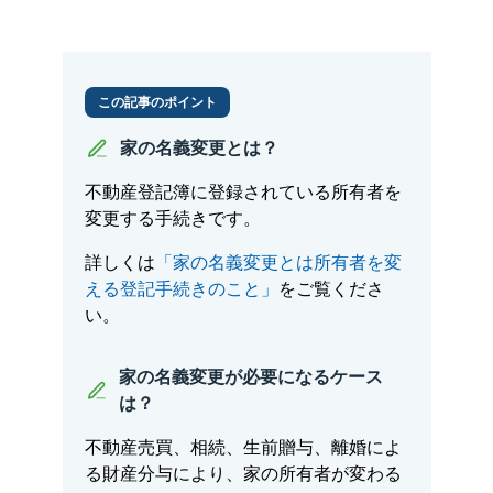
この記事のポイント
家の名義変更とは？
不動産登記簿に登録されている所有者を
変更する手続きです。
詳しくは
「家の名義変更とは所有者を変
える登記手続きのこと」
をご覧くださ
い。
家の名義変更が必要になるケース
は？
不動産売買、相続、生前贈与、離婚によ
る財産分与により、家の所有者が変わる