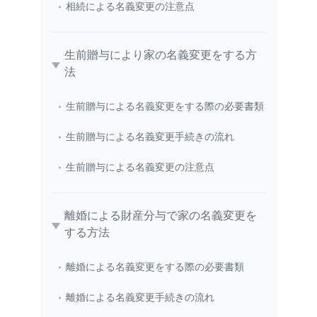
相続による名義変更の注意点
生前贈与により家の名義変更をする方
法
生前贈与による名義変更をする際の必要書類
生前贈与による名義変更手続きの流れ
生前贈与による名義変更の注意点
離婚による財産分与で家の名義変更を
する方法
離婚による名義変更をする際の必要書類
離婚による名義変更手続きの流れ