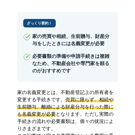
ざっくり要約！
家の売買や相続、生前贈与、財産分
与をしたときには名義変更が必要
必要書類の準備や申請手続きは複雑
なため、不動産会社や専門家を頼る
のがおすすめです
家の名義変更とは、不動産登記上の所有者を
変更する手続きです。
売買に限らず、相続や
生前贈与、離婚による財産分与を行った際に
も名義変更が必要
となります。ただし実際の
手続きの流れや必要書類は、個々の状況によ
りさまざまです。