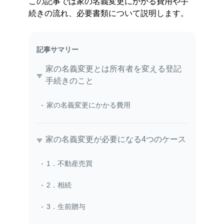
この記事では家の名義変更にかかる費用や手
続きの流れ、必要書類について説明します。
記事サマリー
家の名義変更とは所有者を変える登記
手続きのこと
家の名義変更にかかる費用
家の名義変更が必要になる4つのケース
1．不動産売買
2．相続
3．生前贈与