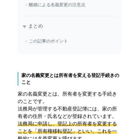
離婚による名義変更の注意点
まとめ
この記事のポイント
家の名義変更とは所有者を変える登記手続きの
こと
家の名義変更とは、所有者を変更する手続き
のことです。
法務局が管理する不動産登記簿には、家の所
有者の住所・氏名などが登録されています。
法務局に申請し、登記上の所有者を変更する
ことを「所有権移転登記」といい、これを一
般的には名義変更と呼びます。