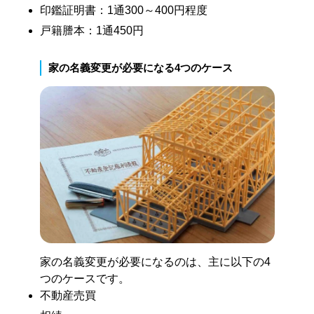
印鑑証明書：1通300～400円程度
戸籍謄本：1通450円
家の名義変更が必要になる4つのケース
家の名義変更が必要になるのは、主に以下の4
つのケースです。
不動産売買