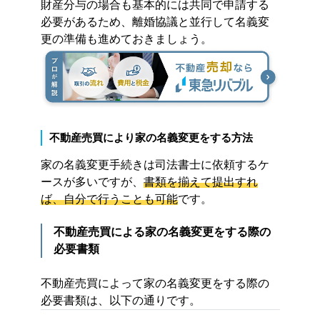
財産分与の場合も基本的には共同で申請する
必要があるため、離婚協議と並行して名義変
更の準備も進めておきましょう。
不動産売買により家の名義変更をする方法
家の名義変更手続きは司法書士に依頼するケ
ースが多いですが、
書類を揃えて提出すれ
ば、自分で行うことも可能
です。
不動産売買による家の名義変更をする際の
必要書類
不動産売買によって家の名義変更をする際の
必要書類は、以下の通りです。