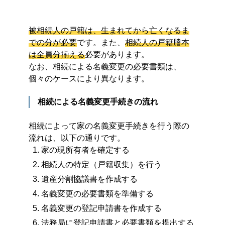
被相続人の戸籍は、生まれてから亡くなるま
での分が必要
です。また、
相続人の戸籍謄本
は全員分揃える
必要があります。
なお、相続による名義変更の必要書類は、
個々のケースにより異なります。
相続による名義変更手続きの流れ
相続によって家の名義変更手続きを行う際の
流れは、以下の通りです。
家の現所有者を確定する
相続人の特定（戸籍収集）を行う
遺産分割協議書を作成する
名義変更の必要書類を準備する
名義変更の登記申請書を作成する
法務局に登記申請書と必要書類を提出する