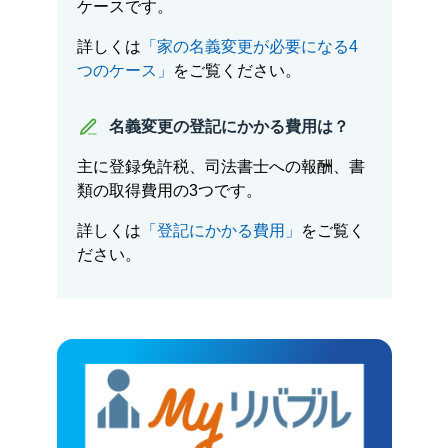
ケースです。
詳しくは
「家の名義変更が必要になる4
つのケース」
をご覧ください。
名義変更の登記にかかる費用は？
主に登録免許税、司法書士への報酬、書
類の取得費用の3つです。
詳しくは
「登記にかかる費用」
をご覧く
ださい。