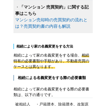
・
「マンション 売買契約」に関する記
事はこちら
マンション売却時の売買契約の流れと
は？売買契約書の内容も解説
相続により家の名義変更をする方法
相続によって家の名義変更をする場合、
相続
特有の必要書類や手順があり、不動産売買の
ケースとは異なります。
相続による名義変更をする際の必要書類
相続によって家の名義変更をする際の必要書
類は、以下の通りです。
被相続人
・戸籍謄本、除籍謄本、改製原