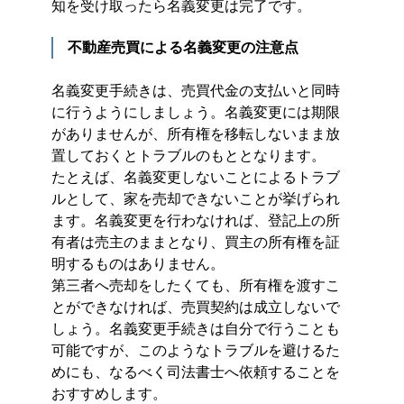
知を受け取ったら名義変更は完了です。
不動産売買による名義変更の注意点
名義変更手続きは、売買代金の支払いと同時
に行うようにしましょう。名義変更には期限
がありませんが、所有権を移転しないまま放
置しておくとトラブルのもととなります。
たとえば、名義変更しないことによるトラブ
ルとして、家を売却できないことが挙げられ
ます。名義変更を行わなければ、登記上の所
有者は売主のままとなり、買主の所有権を証
明するものはありません。
第三者へ売却をしたくても、所有権を渡すこ
とができなければ、売買契約は成立しないで
しょう。名義変更手続きは自分で行うことも
可能ですが、このようなトラブルを避けるた
めにも、なるべく司法書士へ依頼することを
おすすめします。