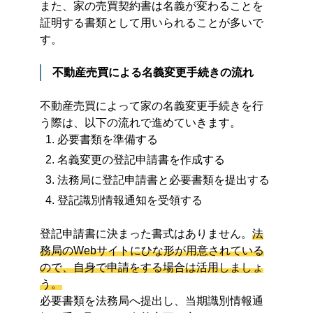
また、家の売買契約書は名義が変わることを
証明する書類として用いられることが多いで
す。
不動産売買による名義変更手続きの流れ
不動産売買によって家の名義変更手続きを行
う際は、以下の流れで進めていきます。
必要書類を準備する
名義変更の登記申請書を作成する
法務局に登記申請書と必要書類を提出する
登記識別情報通知を受領する
登記申請書に決まった書式はありません。
法
務局のWebサイトにひな形が用意されている
ので、自身で申請をする場合は活用しましょ
う。
必要書類を法務局へ提出し、当期識別情報通