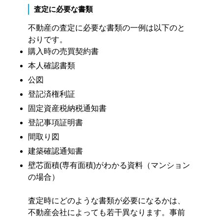
査定に必要な書類
不動産の査定に必要な書類の一例は以下のと
おりです。
購入時の売買契約書
本人確認書類
公図
登記済権利証
固定資産税納税通知書
登記事項証明書
間取り図
建築確認通知書
壁芯面積(専有面積)がわかる資料（マンション
の場合）
査定時にどのような書類が必要になるかは、
不動産会社によっても若干異なります。事前