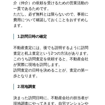
介（仲介）の依頼を受けるための営業活動の
一貫であるためです。
ただし、必ず無料とは限らないので、事前に
費用について確認しておくことをおすすめし
ます。
1.訪問日時の確定
不動産査定には、後でも説明するように訪問
査定と机上査定という2つの方法があります。
このうち訪問査定を依頼すると、不動産会社
が実際に現地を訪問します。
訪問査定の日時を決めることが、査定の第一
歩となります。
2.現地調査
決まった訪問日時に、不動産会社の担当者が
現地調査にやってきます。自宅マンションや