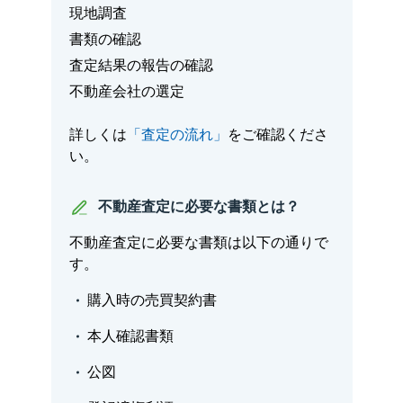
現地調査
書類の確認
査定結果の報告の確認
不動産会社の選定
詳しくは
「査定の流れ」
をご確認くださ
い。
不動産査定に必要な書類とは？
不動産査定に必要な書類は以下の通りで
す。
購入時の売買契約書
本人確認書類
公図