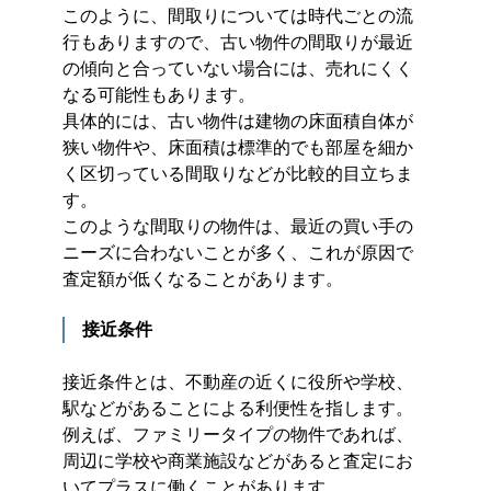
このように、間取りについては時代ごとの流
行もありますので、古い物件の間取りが最近
の傾向と合っていない場合には、売れにくく
なる可能性もあります。
具体的には、古い物件は建物の床面積自体が
狭い物件や、床面積は標準的でも部屋を細か
く区切っている間取りなどが比較的目立ちま
す。
このような間取りの物件は、最近の買い手の
ニーズに合わないことが多く、これが原因で
査定額が低くなることがあります。
接近条件
接近条件とは、不動産の近くに役所や学校、
駅などがあることによる利便性を指します。
例えば、ファミリータイプの物件であれば、
周辺に学校や商業施設などがあると査定にお
いてプラスに働くことがあります。