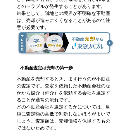
どのトラブルが発生することがあります。
結果として、隣地との境界が不明確な不動産
は、売却が進みにくくなることがあるので注
意が必要です。
不動産査定は売却の第一歩
不動産を売却するとき、まず行うのが不動産
の査定です。査定を依頼した不動産会社のな
かから媒介（仲介）を依頼する会社を選定す
ることが通常の流れです。
どの不動産会社を選定するかについては、単
純に査定額の高低で判断しないほうがよいで
しょう。査定額は、売却価格を保障するもの
ではないためです。