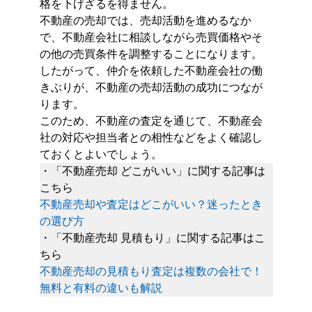
格を下げざるを得ません。
不動産の売却では、売却活動を進めるなか
で、不動産会社に相談しながら売買価格やそ
の他の売買条件を調整することになります。
したがって、仲介を依頼した不動産会社の働
きぶりが、不動産の売却活動の成功につなが
ります。
このため、不動産の査定を通じて、不動産会
社の対応や担当者との相性などをよく確認し
ておくとよいでしょう。
・「不動産売却 どこがいい」に関する記事は
こちら
不動産売却や査定はどこがいい？迷ったとき
の選び方
・「不動産売却 見積もり」に関する記事はこ
ちら
不動産売却の見積もり査定は複数の会社で！
無料と有料の違いも解説