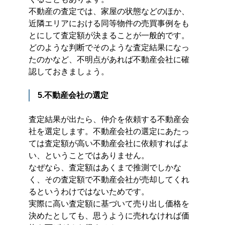
不動産の査定では、家屋の状態などのほか、
近隣エリアにおける同等物件の売買事例をも
とにして査定額が決まることが一般的です。
どのような判断でそのような査定結果になっ
たのかなど、不明点があれば不動産会社に確
認しておきましょう。
5.不動産会社の選定
査定結果が出たら、仲介を依頼する不動産会
社を選定します。不動産会社の選定にあたっ
ては査定額が高い不動産会社に依頼すればよ
い、ということではありません。
なぜなら、査定額はあくまで推測でしかな
く、その査定額で不動産会社が売却してくれ
るというわけではないためです。
実際に高い査定額に基づいて売り出し価格を
決めたとしても、思うように売れなければ価