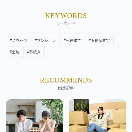
KEYWORDS
キーワード
#ノウハウ
#マンション
#一戸建て
#不動産査定
#土地
#手続き
RECOMMENDS
関連記事