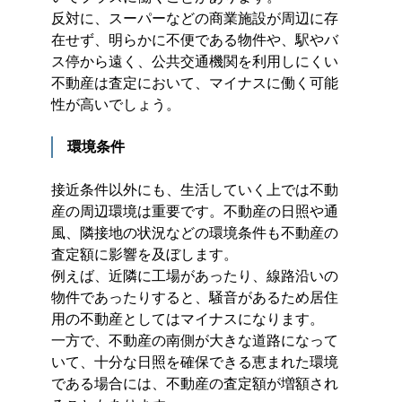
反対に、スーパーなどの商業施設が周辺に存
在せず、明らかに不便である物件や、駅やバ
ス停から遠く、公共交通機関を利用しにくい
不動産は査定において、マイナスに働く可能
性が高いでしょう。
環境条件
接近条件以外にも、生活していく上では不動
産の周辺環境は重要です。不動産の日照や通
風、隣接地の状況などの環境条件も不動産の
査定額に影響を及ぼします。
例えば、近隣に工場があったり、線路沿いの
物件であったりすると、騒音があるため居住
用の不動産としてはマイナスになります。
一方で、不動産の南側が大きな道路になって
いて、十分な日照を確保できる恵まれた環境
である場合には、不動産の査定額が増額され