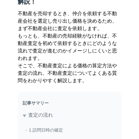
解説！
不動産を売却するとき、仲介を依頼する不動
産会社を選定し売り出し価格を決めるため、
まず不動産会社に査定を依頼します。
もっとも、不動産の売却経験がなければ、不
動産査定を初めて依頼するときにどのような
流れで査定が進むのかイメージしにくいと思
われます。
そこで、不動産査定による価格の算定方法や
査定の流れ、不動産査定についてよくある質
問をわかりやすく解説します。
記事サマリー
査定の流れ
1.訪問日時の確定