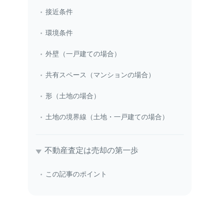
接近条件
環境条件
外壁（一戸建ての場合）
共有スペース（マンションの場合）
形（土地の場合）
土地の境界線（土地・一戸建ての場合）
不動産査定は売却の第一歩
この記事のポイント