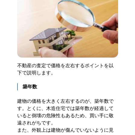
不動産の査定で価格を左右するポイントを以
下で説明します。
築年数
建物の価格を大きく左右するのが、築年数で
す。とくに、木造住宅では築年数が経過して
いると倒壊の危険性もあるため、買い手に敬
遠されがちです。
また、外観上は建物が傷んでいないように見