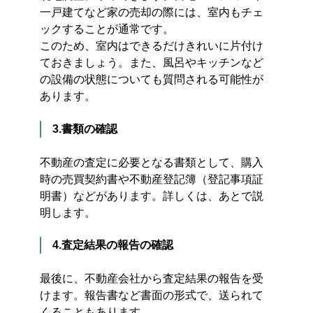
一戸建てなど家の売却の際には、室内もチェ
ックすることが通常です。
このため、室内はできるだけきれいに片付け
ておきましょう。また、風呂やキッチンなど
の設備の状態についても質問される可能性が
あります。
3.書類の確認
不動産の査定に必要となる書類として、購入
時の売買契約書や不動産登記簿（登記事項証
明書）などがあります。詳しくは、あとで説
明します。
4.査定結果の報告の確認
最後に、不動産会社から査定結果の報告を受
けます。報告書など書面の形式で、送られて
くることもあります。