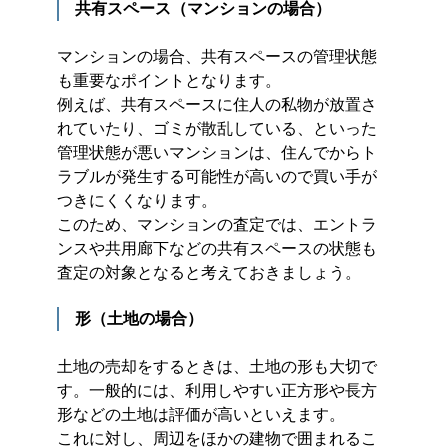
共有スペース（マンションの場合）
マンションの場合、共有スペースの管理状態
も重要なポイントとなります。
例えば、共有スペースに住人の私物が放置さ
れていたり、ゴミが散乱している、といった
管理状態が悪いマンションは、住んでからト
ラブルが発生する可能性が高いので買い手が
つきにくくなります。
このため、マンションの査定では、エントラ
ンスや共用廊下などの共有スペースの状態も
査定の対象となると考えておきましょう。
形（土地の場合）
土地の売却をするときは、土地の形も大切で
す。一般的には、利用しやすい正方形や長方
形などの土地は評価が高いといえます。
これに対し、周辺をほかの建物で囲まれるこ