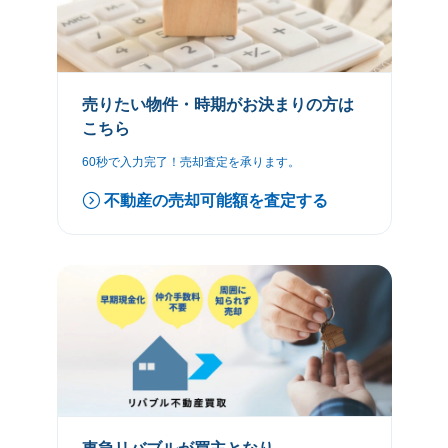
売りたい物件・時期がお決まりの方は
こちら
60秒で入力完了！売却査定を承ります。
不動産の売却可能額を査定する