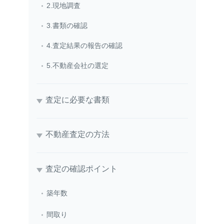
2.現地調査
3.書類の確認
4.査定結果の報告の確認
5.不動産会社の選定
査定に必要な書類
不動産査定の方法
査定の確認ポイント
築年数
間取り