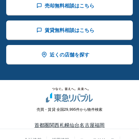
売却無料相談はこちら
賃貸無料相談はこちら
近くの店舗を探す
売買・賃貸 全国29,995件から物件検索
首都圏
関西
札幌
仙台
名古屋
福岡