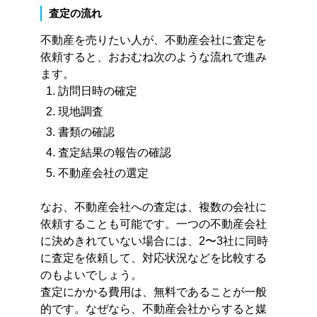
査定の流れ
不動産を売りたい人が、不動産会社に査定を
依頼すると、おおむね次のような流れで進み
ます。
訪問日時の確定
現地調査
書類の確認
査定結果の報告の確認
不動産会社の選定
なお、不動産会社への査定は、複数の会社に
依頼することも可能です。一つの不動産会社
に決めきれていない場合には、2〜3社に同時
に査定を依頼して、対応状況などを比較する
のもよいでしょう。
査定にかかる費用は、無料であることが一般
的です。なぜなら、不動産会社からすると媒