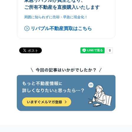
東急リバブルが買主となり、
ご所有不動産を直接購入いたします
周囲に知られずに売却・早急に現金化！
リバブル不動産買取はこちら