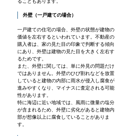
ることもあります。
外壁（一戸建ての場合）
一戸建ての住宅の場合、外壁の状態が建物の
価値を左右するといわれています。不動産の
購入者は、家の見た目の印象で判断する傾向
にあり、外壁は建物の見た目を大きく左右す
るためです。
また、外壁に関しては、単に外見の問題だけ
ではありません。外壁のひび割れなどを放置
していると建物の内部に雨水が侵入し腐食が
進みやすくなり、マイナスに査定される可能
性があります。
特に海辺に近い地域では、風雨に微量の塩分
が含まれるため、外壁に劣化があると建物内
部が想像以上に腐食していることがありま
す。