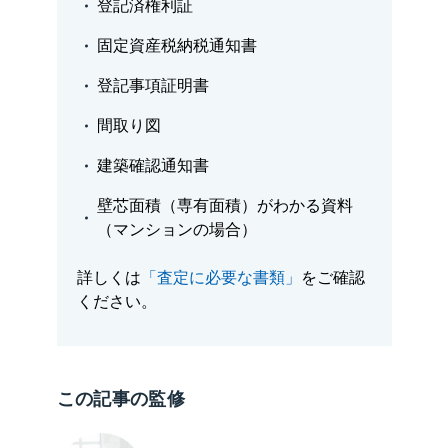
登記済権利証
固定資産税納税通知書
登記事項証明書
間取り図
建築確認通知書
壁芯面積（専有面積）がわかる資料
（マンションの場合）
詳しくは
「査定に必要な書類」
をご確認
ください。
この記事の監修