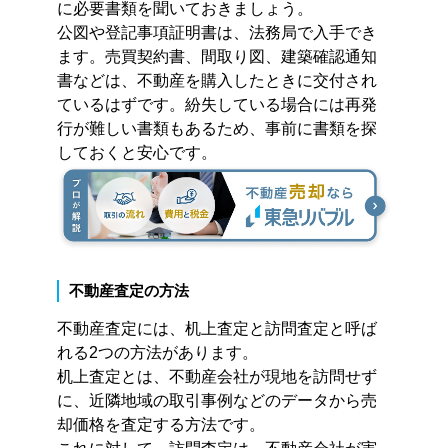
に必要書類を聞いておきましょう。
公図や登記事項証明書は、法務局で入手でき
ます。売買契約書、間取り図、建築確認通知
書などは、不動産を購入したときに交付され
ているはずです。紛失している場合には再発
行が難しい書類もあるため、事前に書類を探
しておくと安心です。
不動産査定の方法
不動産査定には、机上査定と訪問査定と呼ば
れる2つの方法があります。
机上査定とは、不動産会社が現地を訪問せず
に、近隣地域の取引事例などのデータから売
却価格を査定する方法です。