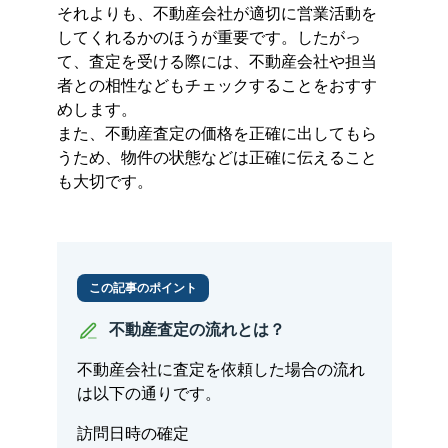
それよりも、不動産会社が適切に営業活動を
してくれるかのほうが重要です。したがっ
て、査定を受ける際には、不動産会社や担当
者との相性などもチェックすることをおすす
めします。
また、不動産査定の価格を正確に出してもら
うため、物件の状態などは正確に伝えること
も大切です。
この記事のポイント
不動産査定の流れとは？
不動産会社に査定を依頼した場合の流れ
は以下の通りです。
訪問日時の確定