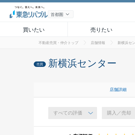
買いたい
売りたい
不動産売買・仲介トップ
店舗情報
新横浜セ
新横浜センター
売買
店舗詳細