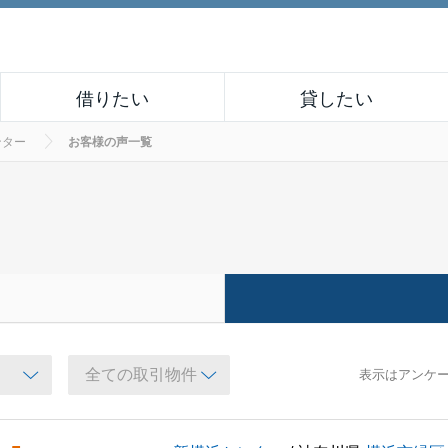
借りたい
貸したい
ンター
お客様の声一覧
表示はアンケ