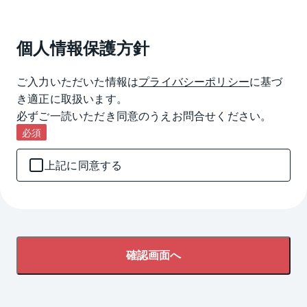
個人情報保護方針
ご入力いただいた情報は
プライバシーポリシー
に基づ
き適正に取扱います。

必ずご一読いただき同意のうえお問合せください。
必須
上記に同意する
確認画面へ