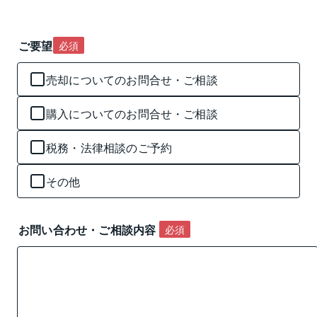
ご要望
必須
売却についてのお問合せ・ご相談
購入についてのお問合せ・ご相談
税務・法律相談のご予約
その他
お問い合わせ・ご相談内容 
必須