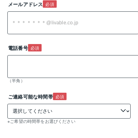
メールアドレス
必須
電話番号
必須
（半角）
ご連絡可能な時間帯
必須
※ご希望の時間帯をお選びください