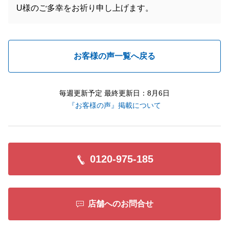
U様のご多幸をお祈り申し上げます。
お客様の声一覧へ戻る
毎週更新予定 最終更新日：8月6日
『お客様の声』掲載について
0120-975-185
店舗へのお問合せ