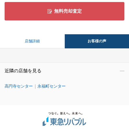
無料売却査定
お客様の声
店舗詳細
近隣の店舗を見る
高円寺センター
永福町センター