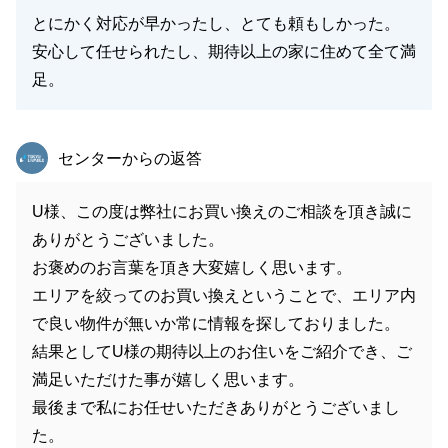
とにかく対応が早かったし、とても頼もしかった。
安心して任せられたし、期待以上の家に住めて全て満
足。
東急リバブル
センターからの返答
U様、この度は弊社にお買い換えのご相談を頂き誠に
ありがとうございました。
お褒めのお言葉を頂き大変嬉しく思います。
エリアを絞ってのお買い換えということで、エリア内
で良い物件が無いか常に情報を探しておりました。
結果としてU様の期待以上のお住いをご紹介でき、ご
満足いただけた事が嬉しく思います。
最後まで私にお任せいただきありがとうございまし
た。