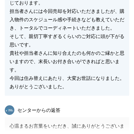
じております。
担当者さんには今回売却を対応いただきましたが、購
入物件のスケジュール感や手続きなども教えていただ
き、トータルでコーディネートいただきました。
そして、親切丁寧すぎるくらいのご対応に頭が下がる
思いです。
貴社や担当者さんに知り合えたのも何かのご縁かと思
いますので、末長いお付き合いができればと思いま
す。
今回は住み替えにあたり、大変お世話になりました。
ありがとうございました。
東急リバブル
センターからの返答
心温まるお言葉をいただき、誠にありがとうございま