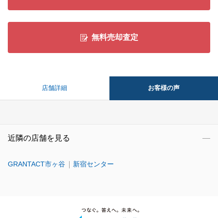
無料売却査定
お客様の声
店舗詳細
近隣の店舗を見る
GRANTACT市ヶ谷
新宿センター