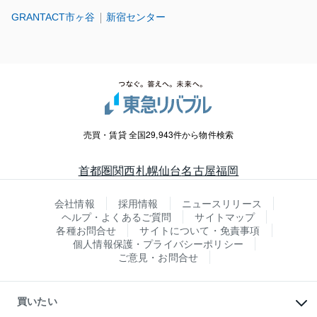
GRANTACT市ヶ谷
新宿センター
売買・賃貸 全国29,943件から物件検索
首都圏
関西
札幌
仙台
名古屋
福岡
会社情報
採用情報
ニュースリリース
ヘルプ・よくあるご質問
サイトマップ
各種お問合せ
サイトについて・免責事項
個人情報保護・プライバシーポリシー
ご意見・お問合せ
買いたい