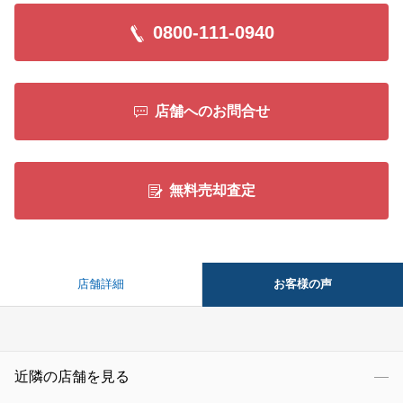
閉じる
0800-111-0940
店舗へのお問合せ
無料売却査定
お客様の声
店舗詳細
近隣の店舗を見る