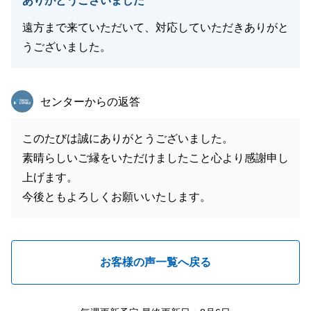
ありがとうございました
遠方まで来ていただいて、対応していただきありがと
うございました。
東急リバブル
センターからの返答
このたびは誠にありがとうございました。
素晴らしいご縁をいただけましたこと心より感謝申し
上げます。
今後ともよろしくお願いいたします。
お客様の声一覧へ戻る