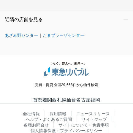
近隣の店舗を見る
あざみ野センター
たまプラーザセンター
売買・賃貸 全国29,668件から物件検索
首都圏
関西
札幌
仙台
名古屋
福岡
会社情報
採用情報
ニュースリリース
ヘルプ・よくあるご質問
サイトマップ
各種お問合せ
サイトについて・免責事項
個人情報保護・プライバシーポリシー