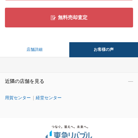
無料売却査定
お客様の声
店舗詳細
近隣の店舗を見る
用賀センター
経堂センター