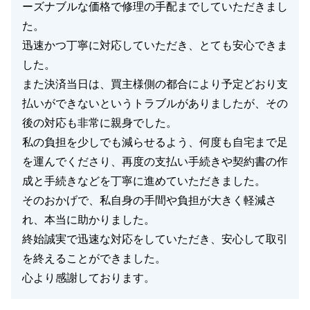
ーズナブルな価格で修理の手配までしていただきまし
閉じる
た。
迅速かつ丁寧に対応していただき、とても安心できま
した。
また決済当日は、買主様側の都合により予定どおり支
払いができないというトラブルがありましたが、その
後の対応も非常に親身でした。
私の負担を少しでも減らせるよう、何度も自宅まで足
を運んでくださり、再度の支払い手続きや契約書の作
成と手続きなどを丁寧に進めていただきました。
そのおかげで、私自身の手間や負担が大きく軽減さ
れ、本当に助かりました。
終始誠実で迅速な対応をしていただき、安心して取引
を終えることができました。
心より感謝しております。