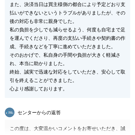
また、決済当日は買主様側の都合により予定どおり支
払いができないというトラブルがありましたが、その
後の対応も非常に親身でした。
私の負担を少しでも減らせるよう、何度も自宅まで足
を運んでくださり、再度の支払い手続きや契約書の作
成、手続きなどを丁寧に進めていただきました。
そのおかげで、私自身の手間や負担が大きく軽減さ
れ、本当に助かりました。
終始、誠実で迅速な対応をしていただき、安心して取
引を終えることができました。
心より感謝しております。
東急リバブル
センターからの返答
この度は、大変温かいコメントをお寄せいただき、誠