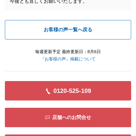
今後とも宜しくお願いいたします。
お客様の声一覧へ戻る
毎週更新予定 最終更新日：8月6日
『お客様の声』掲載について
0120-525-109
店舗へのお問合せ