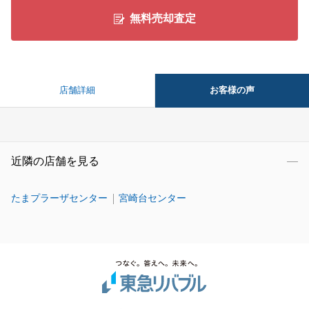
無料売却査定
お客様の声
店舗詳細
近隣の店舗を見る
たまプラーザセンター
宮崎台センター