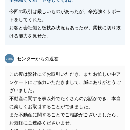
辛抱強くサポートをしてくれた
今回の取引は厳しいものがあったが、辛抱強くサポー
トをしてくれた。
お客と会社側と板挟み状況もあったが、柔軟に切り抜
ける能力を見せた。
東急リバブル
センターからの返答
この度は弊社にてお取引いただき、またお忙しい中ア
ンケートにご協力いただきまして、誠にありがとうご
ざいました。
不動産に関する事以外でたくさんのお話ができ、本当
に楽しくお取引することができました。
また不動産に関することでご相談がございましたら、
お気軽にご連絡くださいませ。