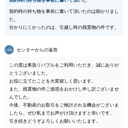
契約時の持ち物を事前に書いて頂いた
契約時の持ち物を事前に書いて頂いたのは助かりまし
た。
分かりにくかったのは、引越し時の残置物の件です。
東急リバブル
センターからの返答
この度は東急リバブルをご利用いただき、誠にありが
とうございました。
お役に立てたことを大変嬉しく思います。
また、残置物の件ご迷惑をおかけし申し訳ございませ
んでした。
今後、不動産のお取引をご検討される機会がございま
したら、ぜひ私までお声がけ頂けますと幸いです。
引き続きどうぞよろしくお願いいたします。