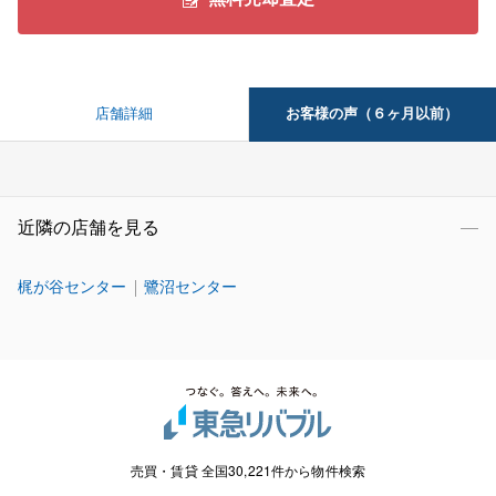
お客様の声（６ヶ月以前）
店舗詳細
近隣の店舗を見る
梶が谷センター
鷺沼センター
売買・賃貸 全国30,221件から物件検索