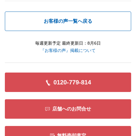
お客様の声一覧へ戻る
毎週更新予定 最終更新日：8月6日
『お客様の声』掲載について
0120-779-814
店舗へのお問合せ
無料売却査定