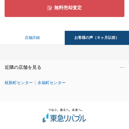
無料売却査定
お客様の声（６ヶ月以前）
店舗詳細
近隣の店舗を見る
桜新町センター
永福町センター