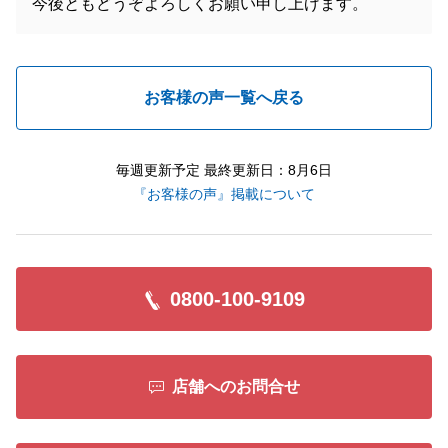
今後ともどうぞよろしくお願い申し上げます。
お客様の声一覧へ戻る
毎週更新予定 最終更新日：8月6日
『お客様の声』掲載について
0800-100-9109
店舗へのお問合せ