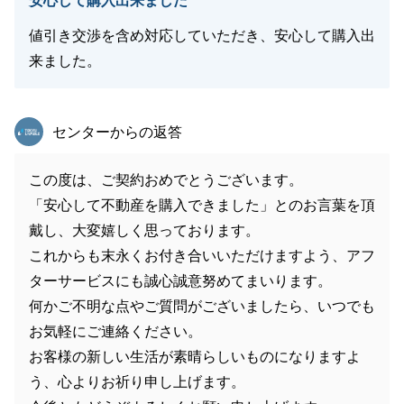
安心して購入出来ました
値引き交渉を含め対応していただき、安心して購入出
来ました。
東急リバブル
センターからの返答
この度は、ご契約おめでとうございます。
「安心して不動産を購入できました」とのお言葉を頂
戴し、大変嬉しく思っております。
これからも末永くお付き合いいただけますよう、アフ
ターサービスにも誠心誠意努めてまいります。
何かご不明な点やご質問がございましたら、いつでも
お気軽にご連絡ください。
お客様の新しい生活が素晴らしいものになりますよ
う、心よりお祈り申し上げます。