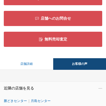
店舗へのお問合せ
無料売却査定
お客様の声
店舗詳細
近隣の店舗を見る
勝どきセンター
月島センター