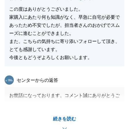
この度はありがとうございました。
家購入にあたり何も知識がなく、早急に自宅が必要で
あったため不安でしたが、担当者さんのおかげでスム
ーズに進むことができました。
また、こちらの気持ちに寄り添いフォローして頂き、
とても感謝しています。
今後ともどうぞよろしくお願いします。
東急リバブル
センターからの返答
お世話になっております。コメント誠にありがとうご
ざいます。
今後ともよろしくお願いいたします。
続きを読む