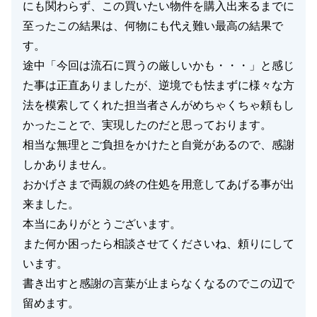
にも関わらず、この買いたい物件を購入出来るまでに
至ったこの結果は、何物にも代え難い最高の結果で
す。
途中「今回は流石に買うの厳しいかも・・・」と感じ
た事は正直ありましたが、逆境でも怯まずに様々な方
法を模索してくれた担当者さんがめちゃくちゃ頼もし
かったことで、実現したのだと思っております。
相当な無理とご負担をかけたと自覚があるので、感謝
しかありません。
おかげさまで両親の終の住処を用意してあげる事が出
来ました。
本当にありがとうございます。
また何か困ったら相談させてくださいね、頼りにして
います。
書き出すと感謝の言葉が止まらなくなるのでこの辺で
留めます。