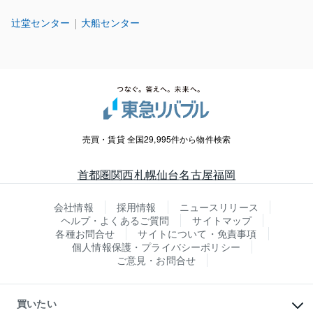
辻堂センター
大船センター
売買・賃貸 全国29,995件から物件検索
首都圏
関西
札幌
仙台
名古屋
福岡
会社情報
採用情報
ニュースリリース
ヘルプ・よくあるご質問
サイトマップ
各種お問合せ
サイトについて・免責事項
個人情報保護・プライバシーポリシー
ご意見・お問合せ
買いたい