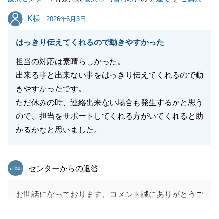
閉じる
K様
K様
2026年6月3日
はっきり伝えてくれるので動きやすかった
担当の対応は素晴らしかった。
出来る事と出来ない事をはっきり伝えてくれるので動
きやすかったです。
ただ休みの時、連絡出来ない場合も発生するかと思う
ので、担当をサポートしてくれる方がいてくれると助
かるかなと思いました。
東急リバブル
センターからの返答
お世話になっております。コメント誠にありがとうご
ざいます。