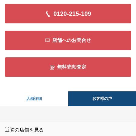
0120-215-109
店舗へのお問合せ
無料売却査定
お客様の声
店舗詳細
近隣の店舗を見る