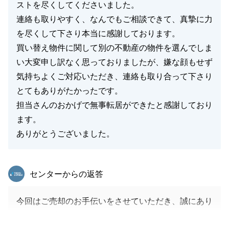
ストを尽くしてくださいました。
連絡も取りやすく、なんでもご相談できて、真摯に力
を尽くして下さり本当に感謝しております。
買い替え物件に関して別の不動産の物件を選んでしま
い大変申し訳なく思っておりましたが、嫌な顔もせず
気持ちよくご対応いただき、連絡も取り合って下さり
とてもありがたかったです。
担当さんのおかげで無事転居ができたと感謝しており
ます。
ありがとうございました。
東急リバブル
センターからの返答
今回はご売却のお手伝いをさせていただき、誠にあり
がとうございました。