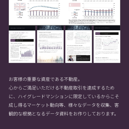
お客様の重要な資産である不動産。
心からご満足いただける不動産取引を達成するため
に、ハイグレードマンションに限定しているからこそ
成し得るマーケット動向等、
様々なデータを収集、客
観的な根拠となるデータ資料をお作りしております。