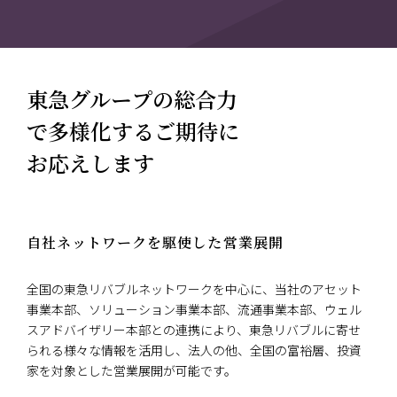
東急グループの総合力
で多様化するご期待に
お応えします
自社ネットワークを駆使した営業展開
全国の東急リバブルネットワークを中心に、当社のアセット
事業本部、ソリューション事業本部、流通事業本部、ウェル
スアドバイザリー本部との連携により、東急リバブルに寄せ
られる様々な情報を活用し、法人の他、全国の富裕層、投資
家を対象とした営業展開が可能です。