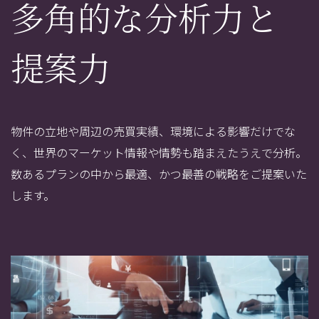
多角的な分析力と
提案力
物件の立地や周辺の売買実績、環境による影響だけでな
く、世界のマーケット情報や情勢も踏まえたうえで分析。
数あるプランの中から最適、かつ最善の戦略をご提案いた
します。