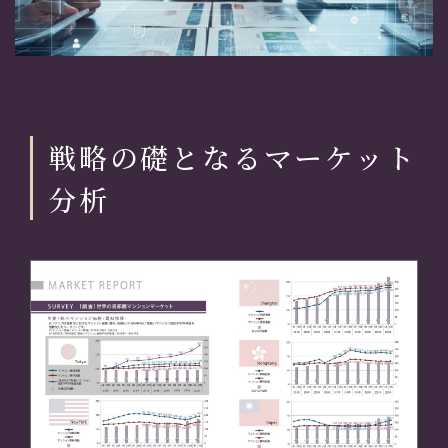
戦略の礎となるマーケット
分析