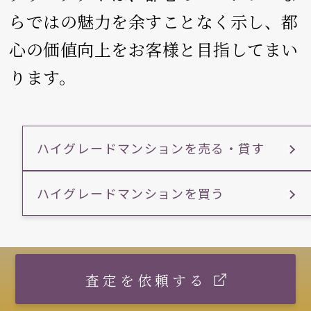
らではの魅力を余すことなく示し、
都
心の価値向上をお客様と目指してまい
ります。
ハイグレードマンションを売る・貸す
ハイグレードマンションを買う
査定を依頼する