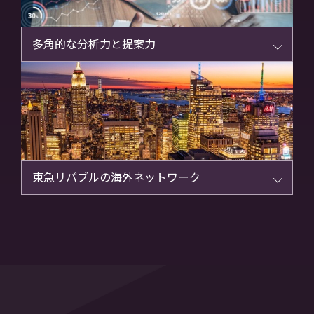
多角的な分析力と提案力
東急リバブルの海外ネットワーク