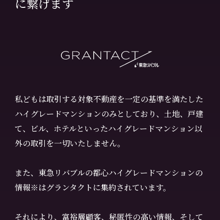
に繋げます
私どもは取引する対象不動産を一定の基準を満たした
ハイグレードマンションのみとしており、土地、戸建
て、ビル、ホテルといったハイグレードマンション以
外の取引を一切いたしません。
また、東急リバブルの都心ハイグレードマンションの
情報※はグランタクトに集約されています。
それにより、富裕層顧客、秘匿性の高い情報、そして