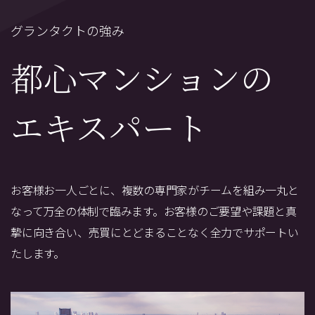
グランタクトの強み
都心マンションの
エキスパート
お客様お一人ごとに、複数の専門家がチームを組み一丸と
なって万全の体制で臨みます。
お客様のご要望や課題と真
摯に向き合い、売買にとどまることなく全力でサポートい
たします。