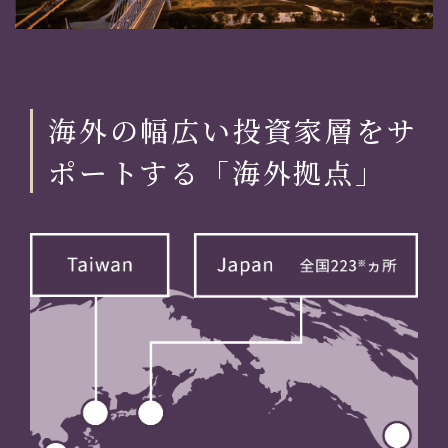
海外の幅広い投資家層をサ
ポートする「海外拠点」