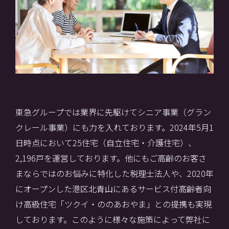
東急グループでは業界に先駆けてシニア事業（グラン
クレール事業）にも力を入れております。2024年5月1
日時点において25住宅（自立住宅・介護住宅）、
2,196戸を運営しております。他にもご高齢のお客さ
まならではのお悩みに特化した税理士法人や、2020年
にオープンした港区北青山にあるサービス付高齢者向
け高級住宅「ツクイ・ののあおやま」との提携も実現
しております。このように様々な施策によって弊社に