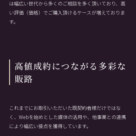
は幅広い世代から多くのご相談を多く頂いており、高
い評価（価格）でご購入頂けるケースが増えておりま
す。
高値成約につながる多彩な
販路
これまでにお取引いただいた既契約者様だけではな
く、Webを始めとした媒体の活用や、他事業との連携
により幅広い接点を獲得しています。