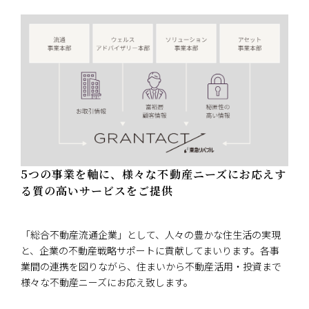
5つの事業を軸に、様々な不動産ニーズにお応えす
る質の高いサービスをご提供
「総合不動産流通企業」として、人々の豊かな住生活の実現
と、企業の不動産戦略サポートに貢献してまいります。各事
業間の連携を図りながら、住まいから不動産活用・投資まで
様々な不動産ニーズにお応え致します。