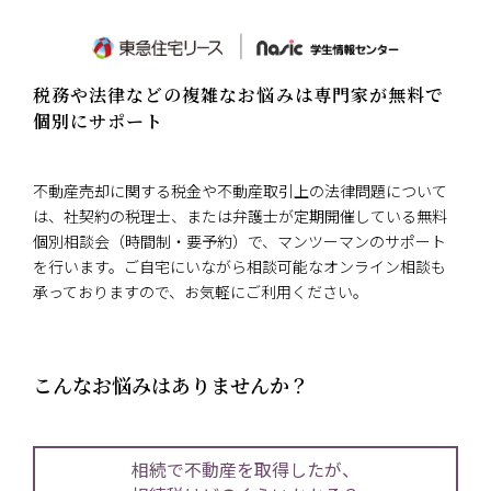
税務や法律などの複雑なお悩みは専門家が無料で
個別にサポート
不動産売却に関する税金や不動産取引上の法律問題について
は、社契約の税理士、または弁護士が定期開催している無料
個別相談会（時間制・要予約）で、マンツーマンのサポート
を行います。ご自宅にいながら相談可能なオンライン相談も
承っておりますので、お気軽にご利用ください。
こんなお悩みはありませんか？
相続で不動産を取得したが、