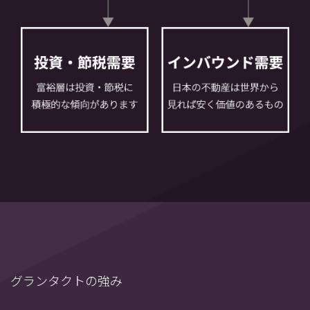
グランタクトの強み