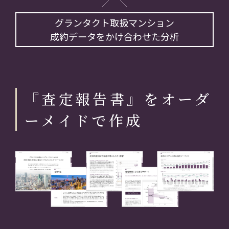
グランタクト取扱マンション
成約データをかけ合わせた分析
『査定報告書』をオーダ
ーメイドで作成