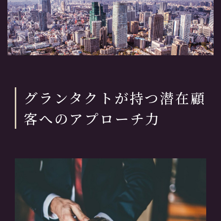
グランタクトが持つ潜在顧
客へのアプローチ力