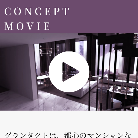
CONCEPT
MOVIE
グランタクトは、都心のマンションな