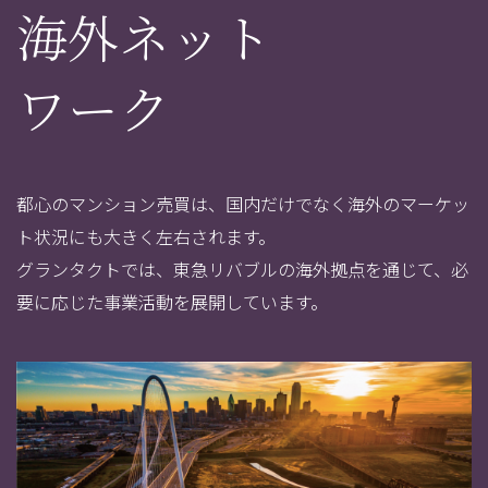
海外ネット
ワーク
都心のマンション売買は、国内だけでなく海外のマーケッ
ト状況にも大きく左右されます。
グランタクトでは、東急リバブルの海外拠点を通じて、必
要に応じた事業活動を展開しています。