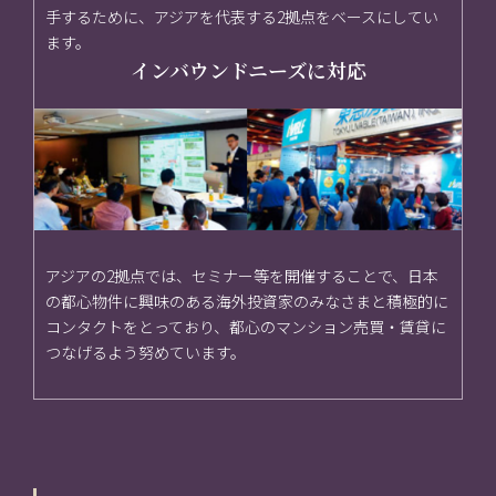
手するために、アジアを代表する2拠点をベースにしてい
ます。
インバウンドニーズに対応
アジアの2拠点では、セミナー等を開催することで、日本
の都心物件に興味のある海外投資家のみなさまと積極的に
コンタクトをとっており、都心のマンション売買・賃貸に
つなげるよう努めています。