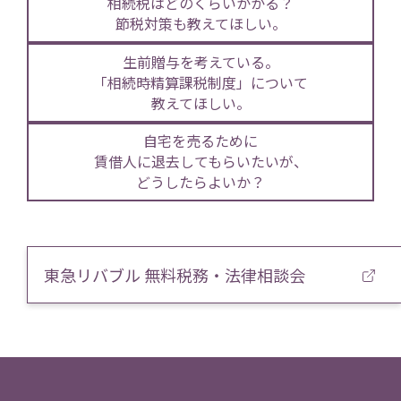
相続税はどのくらいかかる？
節税対策も教えてほしい。
生前贈与を考えている。
「相続時精算課税制度」について
教えてほしい。
自宅を売るために
賃借人に退去してもらいたいが、
どうしたらよいか？
東急リバブル 無料税務・法律相談会