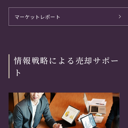
マーケットレポート
情報戦略による売却サポー
ト