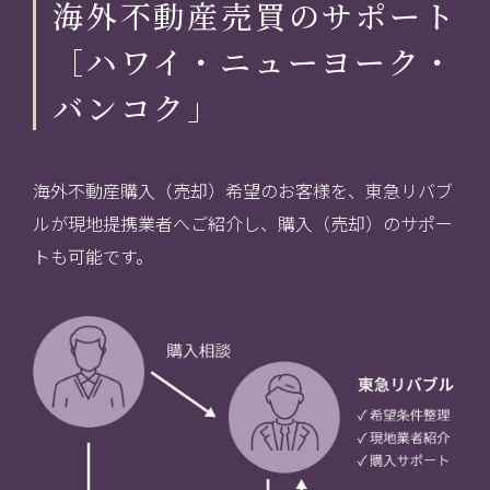
海外不動産売買のサポート
［ハワイ・ニューヨーク・
バンコク」
海外不動産購入（売却）希望のお客様を、東急リバブ
ルが現地提携業者へご紹介し、購入（売却）のサポー
トも可能です。