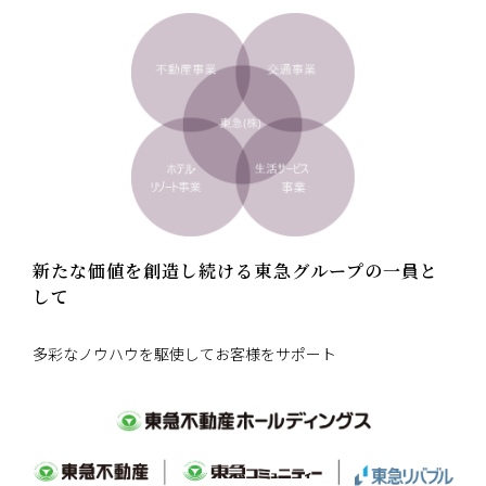
新たな価値を創造し続ける東急グループの一員と
して
多彩なノウハウを駆使してお客様をサポート