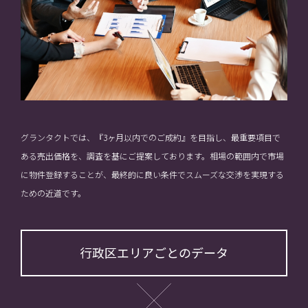
グランタクトでは、『3ヶ月以内でのご成約』を目指し、最重要項目で
ある売出価格を、調査を基にご提案しております。相場の範囲内で市場
に物件登録することが、最終的に良い条件でスムーズな交渉を実現する
ための近道です。
行政区エリアごとのデータ