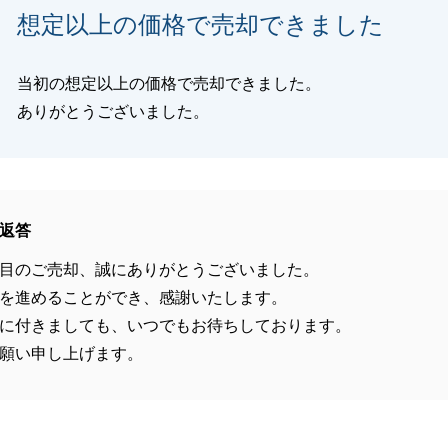
想定以上の価格で売却できました
当初の想定以上の価格で売却できました。
ありがとうございました。
返答
目のご売却、誠にありがとうございました。
を進めることができ、感謝いたします。
に付きましても、いつでもお待ちしております。
願い申し上げます。