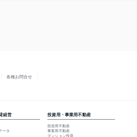
各種お問合せ
貸経営
投資用・事業用不動産
投資用不動産
データ
事業用不動産
マンション投資