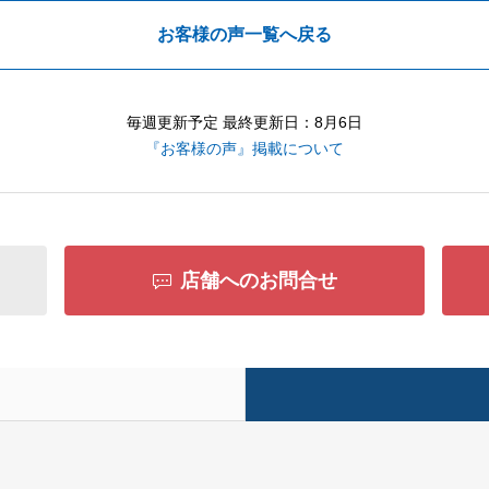
お客様の声一覧へ戻る
毎週更新予定 最終更新日：8月6日
『お客様の声』掲載について
店舗へのお問合せ