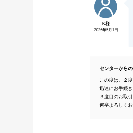
K様
2026年5月1日
センターからの
この度は、２度
迅速にお手続き
３度目のお取引
何卒よろしくお