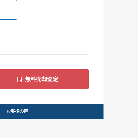
無料売却査定
お客様の声