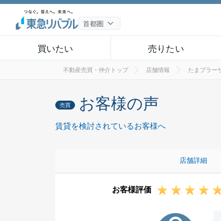
買いたい
売りたい
不動産売買・仲介トップ
店舗情報
たまプラー
お客様の声
売買
賃貸を検討されているお客様へ
店舗詳細
お客様評価
K様