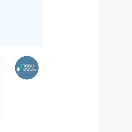
東急リバブル