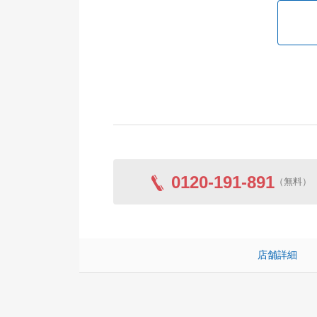
0120-191-891
（無料）
店舗詳細