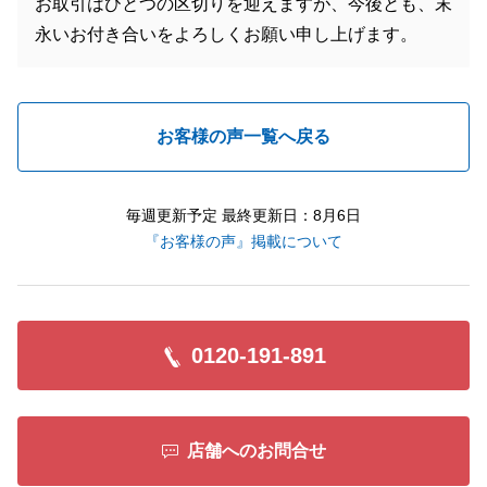
お取引はひとつの区切りを迎えますが、今後とも、末
永いお付き合いをよろしくお願い申し上げます。
お客様の声一覧へ戻る
毎週更新予定 最終更新日：8月6日
『お客様の声』掲載について
0120-191-891
店舗へのお問合せ