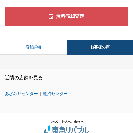
無料売却査定
お客様の声
店舗詳細
近隣の店舗を見る
あざみ野センター
鷺沼センター