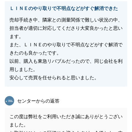
ＬＩＮＥのやり取りで不明点などがすぐ解消できた
売却手続き中、隣家との測量関係で難しい状況の中、
担当者が適切に対応してくださり大変良かったと思い
ます。
また、ＬＩＮＥのやり取りで不明点などがすぐ解消で
きたのも良かったです。
以前、購入も東急リバブルだったので、同じ会社を利
用しました。
安心して売買を任せられると思いました。
東急リバブル
センターからの返答
この度は弊社をご利用いただき誠にありがとうござい
ました。