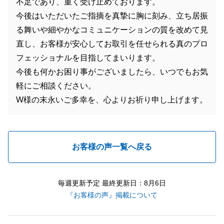
不足であり、重く受け止めております。
今後はいただいたご指摘を真摯に胸に刻み、立ち居振
る舞いや細やかなコミュニケーションの質を改めて見
直し、お客様が安心してお取引を任せられる真のプロ
フェッショナルを目指してまいります。
今後も何かお困り事がございましたら、いつでもお気
軽にご相談ください。
W様の末永いご多幸を、心よりお祈り申し上げます。
お客様の声一覧へ戻る
毎週更新予定 最終更新日：8月6日
『お客様の声』掲載について