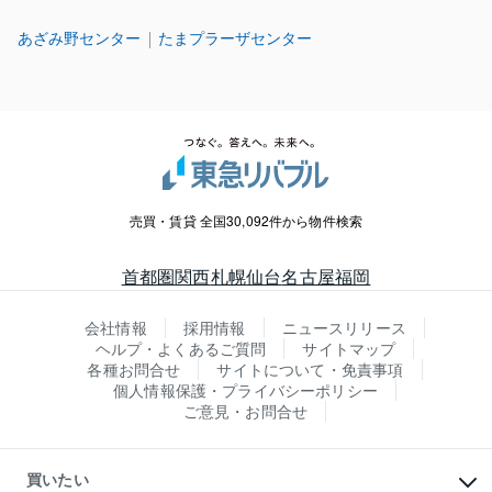
あざみ野センター
たまプラーザセンター
売買・賃貸 全国30,092件から物件検索
首都圏
関西
札幌
仙台
名古屋
福岡
会社情報
採用情報
ニュースリリース
ヘルプ・よくあるご質問
サイトマップ
各種お問合せ
サイトについて・免責事項
個人情報保護・プライバシーポリシー
ご意見・お問合せ
買いたい