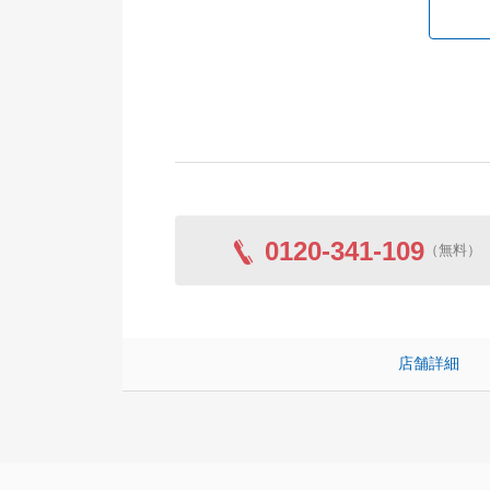
0120-341-109
（無料）
店舗詳細