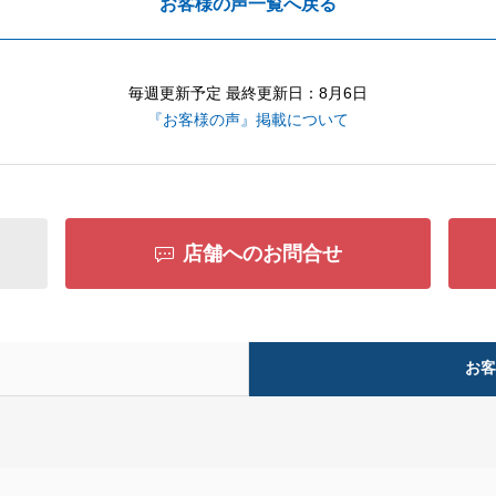
お客様の声一覧へ戻る
毎週更新予定 最終更新日：8月6日
『お客様の声』掲載について
店舗へのお問合せ
お