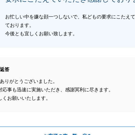
お忙しい中を嫌な顔一つしないで、私どもの要求にこたえ
ております。
今後とも宜しくお願い致します。
返答
ありがとうございました。
対応事も迅速に実施いただき、感謝冥利に尽きます。
しくお願いいたします。