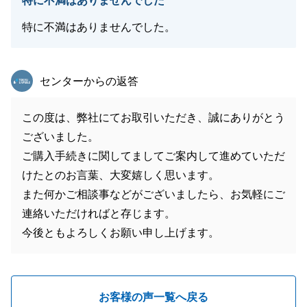
特に不満はありませんでした
特に不満はありませんでした。
東急リバブル
センターからの返答
この度は、弊社にてお取引いただき、誠にありがとう
ございました。
ご購入手続きに関してましてご案内して進めていただ
けたとのお言葉、大変嬉しく思います。
また何かご相談事などがございましたら、お気軽にご
連絡いただければと存じます。
今後ともよろしくお願い申し上げます。
お客様の声一覧へ戻る