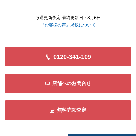
毎週更新予定 最終更新日：8月6日
『お客様の声』掲載について
0120-341-109
店舗へのお問合せ
無料売却査定