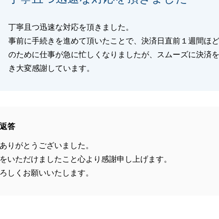
丁寧且つ迅速な対応を頂きました。
事前に手続きを進めて頂いたことで、決済日直前１週間ほ
のために仕事が急に忙しくなりましたが、スムーズに決済
き大変感謝しています。
返答
ありがとうございました。
をいただけましたこと心より感謝申し上げます。
ろしくお願いいたします。