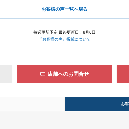
お客様の声一覧へ戻る
毎週更新予定 最終更新日：8月6日
『お客様の声』掲載について
店舗へのお問合せ
お