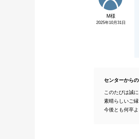
M様
2025年10月31日
センターからの
このたびは誠に
素晴らしいご縁
今後とも何卒よ