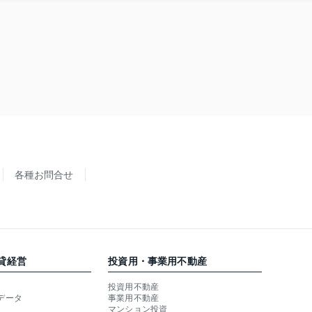
各種お問合せ
貸経営
投資用・事業用不動産
投資用不動産
データ
事業用不動産
マンション投資