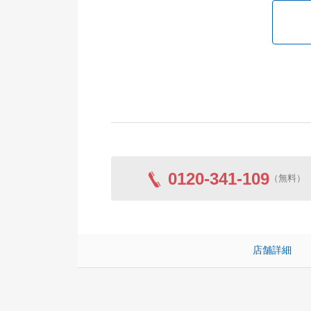
0120-341-109
（無料）
店舗詳細