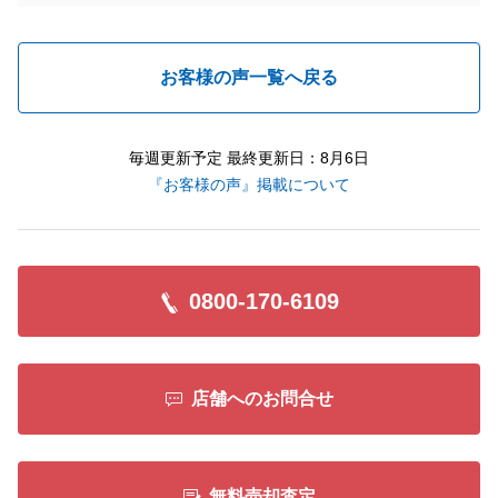
お客様の声一覧へ戻る
毎週更新予定 最終更新日：8月6日
『お客様の声』掲載について
0800-170-6109
店舗へのお問合せ
無料売却査定