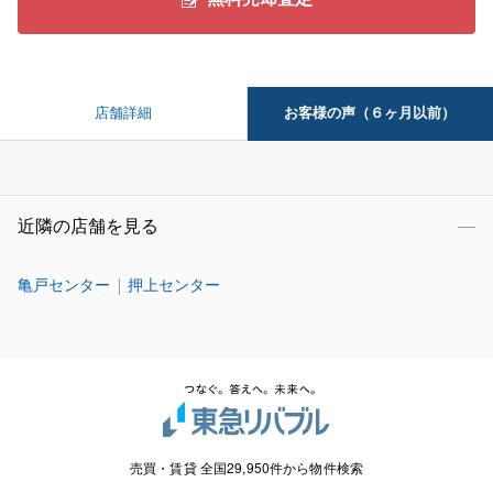
お客様の声（６ヶ月以前）
店舗詳細
近隣の店舗を見る
亀戸センター
押上センター
売買・賃貸 全国29,950件から物件検索