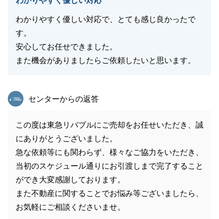
わかりやすく優しい対応
わかりやすく優しい対応で、とても感じ良かったで
す。
安心してお任せできました。
また機会がありましたらご依頼したいと思います。
東急リバブル
センターからの返答
この度は東急リバブルにご売却をお任せいただき、誠
にありがとうございました。
急な依頼等にも関わらず、様々なご協力をいただき、
当初のスケジュール通りにお引渡しまで完了すること
ができ大変感謝しております。
また不動産に関することでお悩み等ございましたら、
お気軽にご相談くださいませ。