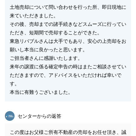
土地売却について問い合わせを行った所、即日現地に
来ていただきました。
その後、売却までの諸手続きなどスムーズに行ってい
ただき、短期間で売却することができた。
東急リバブルさんは大手でもあり、安心の上売却をお
願いし本当に良かったと思います。
ご担当者さんに感謝いたします。
来年の譲渡に係る確定申告の時はまたご相談させてい
ただきますので、アドバイスをいただければ幸いで
す。
本当に有難うございました。
東急リバブル
センターからの返答
この度はお父様ご所有不動産の売却をお任せ頂き、誠