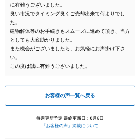
に有難うございました。
良い市況でタイミング良くご売却出来て何よりでし
た。
建物解体等のお手続きもスムーズに進めて頂き、当方
としても大変助かりました。
また機会がございましたら、お気軽にお声掛け下さ
い。
この度は誠に有難うございました。
お客様の声一覧へ戻る
毎週更新予定 最終更新日：8月6日
『お客様の声』掲載について