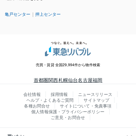
亀戸センター
押上センター
売買・賃貸 全国29,994件から物件検索
首都圏
関西
札幌
仙台
名古屋
福岡
会社情報
採用情報
ニュースリリース
ヘルプ・よくあるご質問
サイトマップ
各種お問合せ
サイトについて・免責事項
個人情報保護・プライバシーポリシー
ご意見・お問合せ