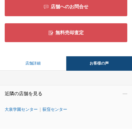
店舗へのお問合せ
無料売却査定
お客様の声
店舗詳細
近隣の店舗を見る
大泉学園センター
荻窪センター