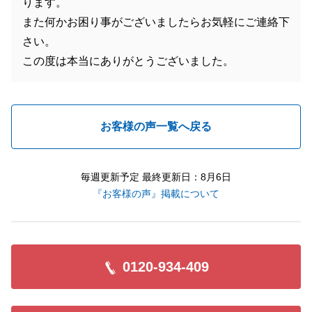
ります。
また何かお困り事がございましたらお気軽にご連絡下
さい。
この度は本当にありがとうございました。
お客様の声一覧へ戻る
毎週更新予定 最終更新日：8月6日
『お客様の声』掲載について
0120-934-409