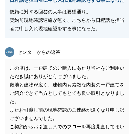
日程話を担当者に申し入れ現地確認をする事になった
依頼に対する回答の大半は要望通り。
契約前現地確認連絡が無く、こちらから日程話を担当
者に申し入れ現地確認をする事になった。
東急リバブル
センターからの返答
この度は、一戸建てのご購入にあたり当社をご利用い
ただき誠にありがとうございました。
敷地と建物が広く、建物内も素敵な内装の一戸建てを
ご紹介できて当方としてもとても良い取引となりまし
た。
またお引渡し前の現地確認のご連絡が遅くなり申し訳
ございませんでした。
ご契約からお引渡しまでのフローを再度見直してまい