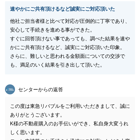
速やかにご共有頂けるなど誠実にご対応頂いた
他社ご担当者様と比べて対応が圧倒的に丁寧であり、
安心して手続きを進める事ができた。
すぐに回答頂けない事であっても、調べた結果を速や
かにご共有頂けるなど、誠実にご対応頂いた印象。
さらに、難しいと思われる金額面についての交渉で
も、満足のいく結果を引き出して頂いた。
東急リバブル
センターからの返答
この度は東急リバブルをご利用いただきまして、誠に
ありがとうございます。
K様の不動産購入のお手伝いができ、私自身大変うれ
しく思います。