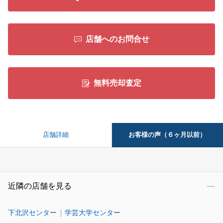
店舗へのお問合せ
無料売却査定
お客様の声（６ヶ月以前）
店舗詳細
近隣の店舗を見る
下北沢センター
学芸大学センター