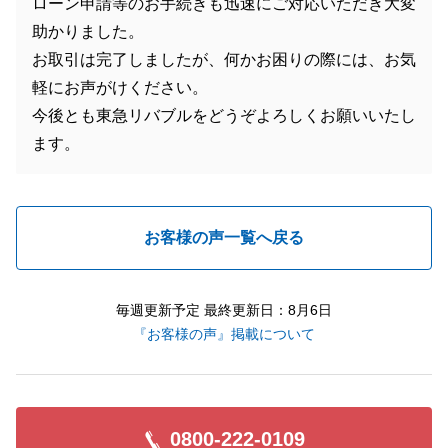
ローン申請等のお手続きも迅速にご対応いただき大変
助かりました。
お取引は完了しましたが、何かお困りの際には、お気
軽にお声がけください。
今後とも東急リバブルをどうぞよろしくお願いいたし
ます。
お客様の声一覧へ戻る
毎週更新予定 最終更新日：8月6日
『お客様の声』掲載について
0800-222-0109