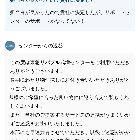
担当者が良かったので貴社に決定した
担当者が良かったので貴社に決定したが、サポートセ
ンターのサポートがなってない！
東急リバブル
センターからの返答
この度は東急リバブル成増センターをご利用いただき
ありがとうございます。
長期にわたり物件探しにお付き合いいただきありがと
うございました。
U様のご希望に合った良い物件に巡り合えて私もうれ
しく思います。
また、当社のご提案するサービスの連携がうまくいか
ずご迷惑をお掛けいたしました。
本部にも早速共有させていただき、以後ご迷惑がかか