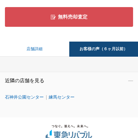
無料売却査定
お客様の声（６ヶ月以前）
店舗詳細
近隣の店舗を見る
石神井公園センター
練馬センター