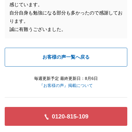
感じています。
自分自身も勉強になる部分も多かったので感謝してお
ります。
誠に有難うございました。
お客様の声一覧へ戻る
毎週更新予定 最終更新日：8月6日
『お客様の声』掲載について
0120-815-109