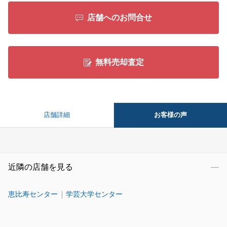
店舗へのお問合せ
無料売却査定
お客様の声
店舗詳細
近隣の店舗を見る
恵比寿センター
学芸大学センター