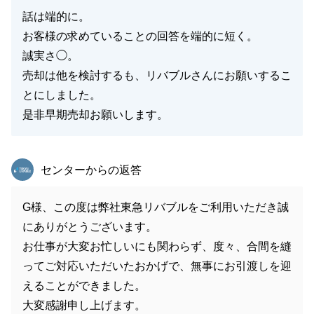
話は端的に。
お客様の求めていることの回答を端的に短く。
誠実さ◯。
売却は他を検討するも、リバブルさんにお願いするこ
とにしました。
是非早期売却お願いします。
東急リバブル
センターからの返答
G様、この度は弊社東急リバブルをご利用いただき誠
にありがとうございます。
お仕事が大変お忙しいにも関わらず、度々、合間を縫
ってご対応いただいたおかげで、無事にお引渡しを迎
えることができました。
大変感謝申し上げます。