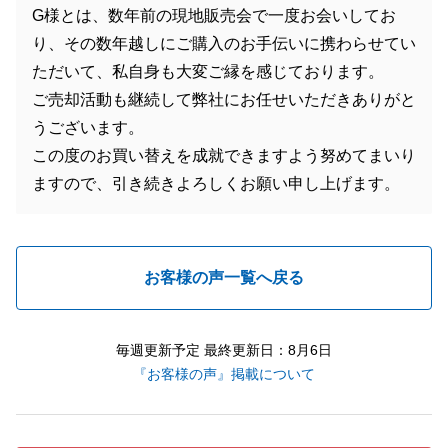
G様とは、数年前の現地販売会で一度お会いしてお
り、その数年越しにご購入のお手伝いに携わらせてい
ただいて、私自身も大変ご縁を感じております。
ご売却活動も継続して弊社にお任せいただきありがと
うございます。
この度のお買い替えを成就できますよう努めてまいり
ますので、引き続きよろしくお願い申し上げます。
お客様の声一覧へ戻る
毎週更新予定 最終更新日：8月6日
『お客様の声』掲載について