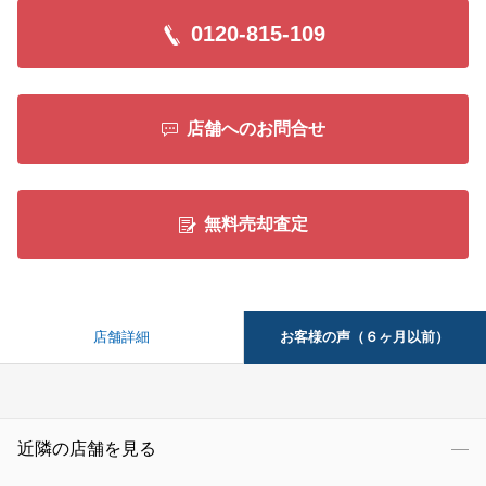
0120-815-109
店舗へのお問合せ
無料売却査定
お客様の声（６ヶ月以前）
店舗詳細
近隣の店舗を見る