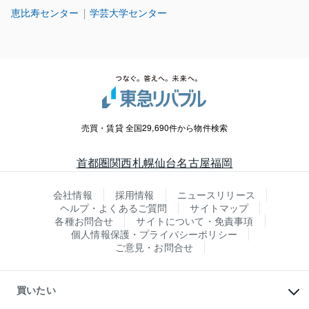
恵比寿センター
学芸大学センター
売買・賃貸 全国29,690件から物件検索
首都圏
関西
札幌
仙台
名古屋
福岡
会社情報
採用情報
ニュースリリース
ヘルプ・よくあるご質問
サイトマップ
各種お問合せ
サイトについて・免責事項
個人情報保護・プライバシーポリシー
ご意見・お問合せ
買いたい