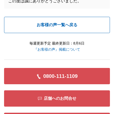
この度は誠にありがとうございました。
お客様の声一覧へ戻る
毎週更新予定 最終更新日：8月6日
『お客様の声』掲載について
0800-111-1109
店舗へのお問合せ