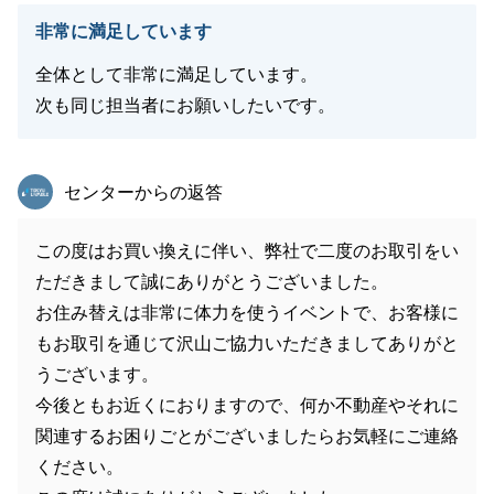
非常に満足しています
全体として非常に満足しています。
次も同じ担当者にお願いしたいです。
東急リバブル
センターからの返答
この度はお買い換えに伴い、弊社で二度のお取引をい
ただきまして誠にありがとうございました。
お住み替えは非常に体力を使うイベントで、お客様に
もお取引を通じて沢山ご協力いただきましてありがと
うございます。
今後ともお近くにおりますので、何か不動産やそれに
関連するお困りごとがございましたらお気軽にご連絡
ください。