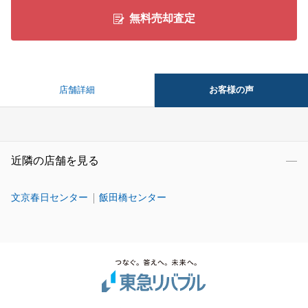
無料売却査定
お客様の声
店舗詳細
近隣の店舗を見る
文京春日センター
飯田橋センター