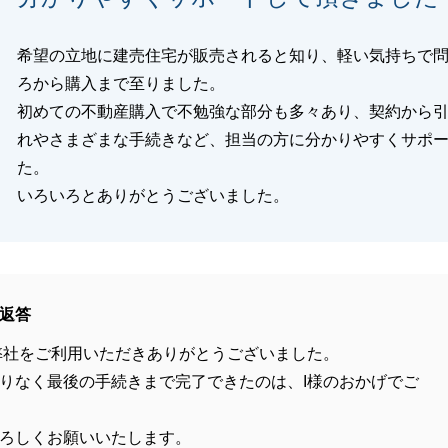
希望の立地に建売住宅が販売されると知り、軽い気持ちで
ろから購入まで至りました。
初めての不動産購入で不勉強な部分も多々あり、契約から
れやさまざまな手続きなど、担当の方に分かりやすくサポ
た。
いろいろとありがとうございました。
返答
弊社をご利用いただきありがとうございました。
りなく最後の手続きまで完了できたのは、I様のおかげでご
ろしくお願いいたします。