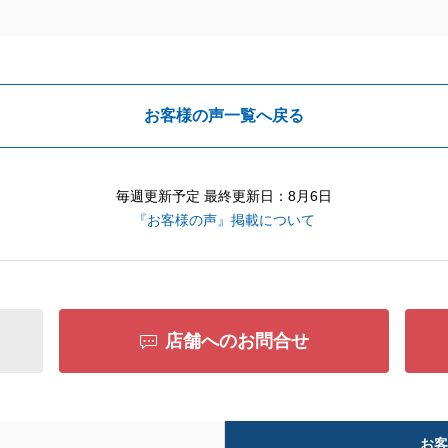
お客様の声一覧へ戻る
毎週更新予定 最終更新日：8月6日
『お客様の声』掲載について
店舗へのお問合せ
お