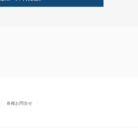
各種お問合せ