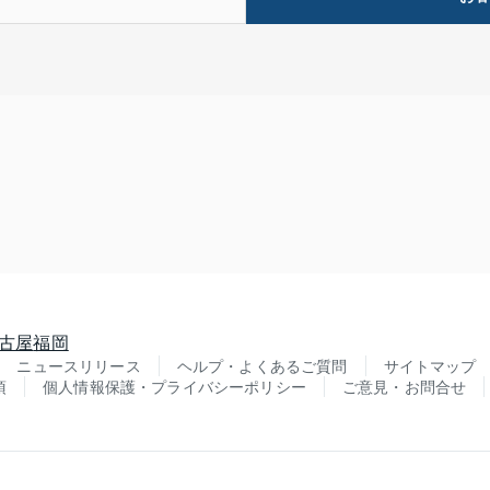
古屋
福岡
ニュースリリース
ヘルプ・よくあるご質問
サイトマップ
項
個人情報保護・プライバシーポリシー
ご意見・お問合せ