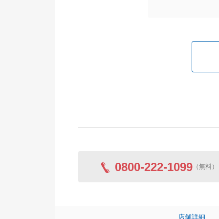
0800-222-1099
（無料）
店舗詳細