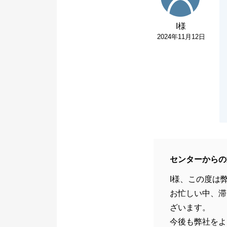
I様
2024年11月12日
センターからの
I様、この度は
お忙しい中、滞
ざいます。
今後も弊社をよ