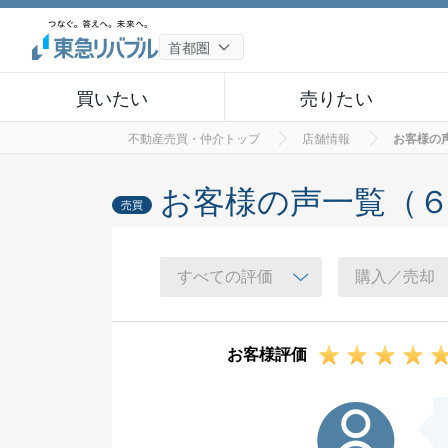
買いたい
売りたい
不動産売買・仲介トップ
店舗情報
お客様の
お客様の声一覧（
売買
お客様評価
N様