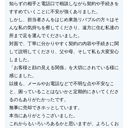
知らずの相手と電話口で相談しながら契約や手続きを
すすめていくことに不安が強くありました。
しかし、担当者さんをはじめ東急リバブルの方々はそ
んな私の気持ちを察してくださり、遠方に住む私達の
所まで足を運んでくださいました。
対面で、丁寧に分かりやすく契約の内容や手続きに関
して説明してくださり、父や母、そして私も大変安心
しました。
「お客様と顔の見える関係」を大切にされている様に
感じました。
以後も、メールやお電話などで不明な点や不安なこ
と、困っていることはないかと定期的にきいてくださ
るのもありがたかったです。
無事に売却できホッとしています。
本当にありがとうございました。
これからもいろいろあるかと思いますが、よろしくお