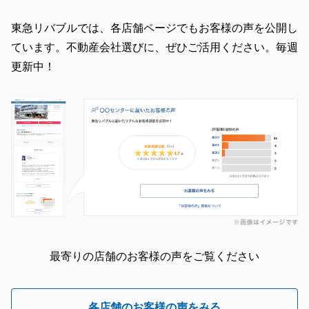
東急リバブルでは、各店舗ページでもお客様の声を公開し
ています。不動産会社選びに、ぜひご活用ください。毎週
更新中！
最寄りの店舗のお客様の声をご覧ください
各店舗のお客様の声をみる