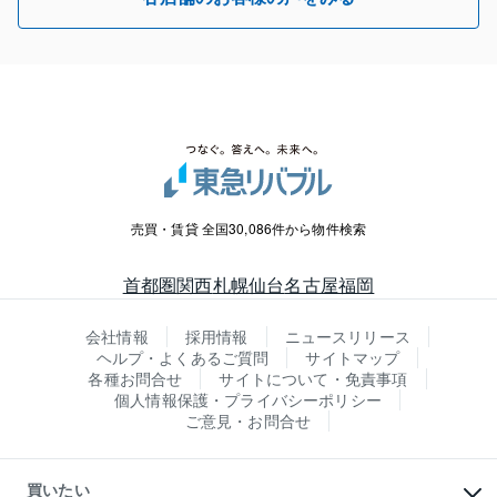
売買・賃貸 全国30,086件から物件検索
首都圏
関西
札幌
仙台
名古屋
福岡
会社情報
採用情報
ニュースリリース
ヘルプ・よくあるご質問
サイトマップ
各種お問合せ
サイトについて・免責事項
個人情報保護・プライバシーポリシー
ご意見・お問合せ
買いたい