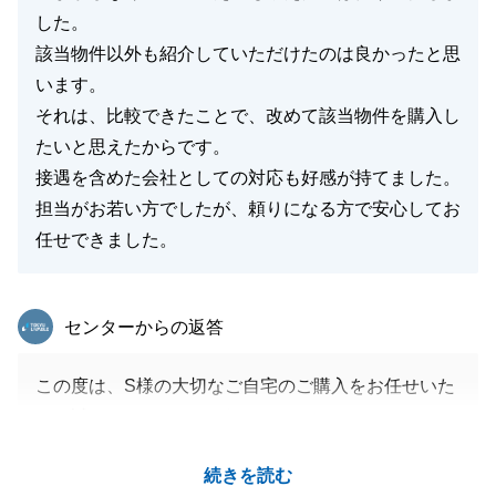
した。
該当物件以外も紹介していただけたのは良かったと思
います。
それは、比較できたことで、改めて該当物件を購入し
たいと思えたからです。
接遇を含めた会社としての対応も好感が持てました。
担当がお若い方でしたが、頼りになる方で安心してお
任せできました。
東急リバブル
センターからの返答
この度は、S様の大切なご自宅のご購入をお任せいた
だき誠にありがとうございました。
今回のお取引は、S様のご協力があってのものだと思
続きを読む
っております。