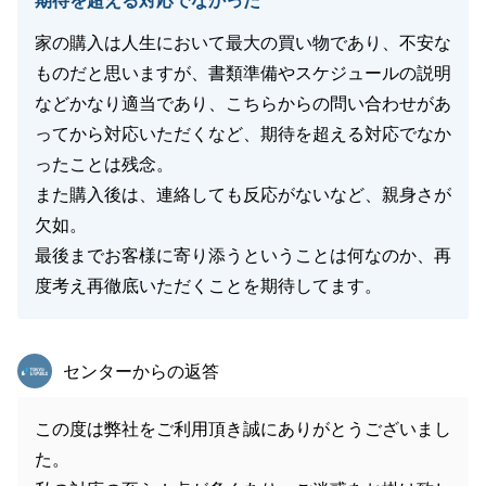
期待を超える対応でなかった
家の購入は人生において最大の買い物であり、不安な
ものだと思いますが、書類準備やスケジュールの説明
などかなり適当であり、こちらからの問い合わせがあ
ってから対応いただくなど、期待を超える対応でなか
ったことは残念。
また購入後は、連絡しても反応がないなど、親身さが
欠如。
最後までお客様に寄り添うということは何なのか、再
度考え再徹底いただくことを期待してます。
東急リバブル
センターからの返答
この度は弊社をご利用頂き誠にありがとうございまし
た。