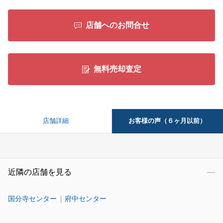
店舗へのお問合せ
無料売却査定
お客様の声（６ヶ月以前）
店舗詳細
近隣の店舗を見る
国分寺センター
府中センター