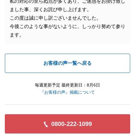
私の対応の至らぬ点が多くあり、ご迷惑をお掛け致し
ました事、深くお詫び申し上げます。
この度は誠に申し訳ございませんでした。
今後このような事がないように、しっかり努めて参り
ます。
お客様の声一覧へ戻る
毎週更新予定 最終更新日：8月6日
『お客様の声』掲載について
0800-222-1099