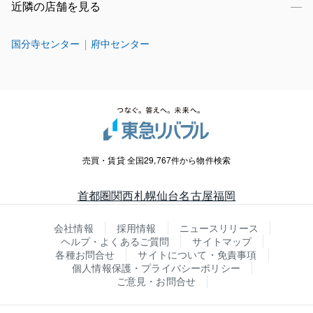
近隣の店舗を見る
国分寺センター
府中センター
売買・賃貸 全国29,767件から物件検索
首都圏
関西
札幌
仙台
名古屋
福岡
会社情報
採用情報
ニュースリリース
ヘルプ・よくあるご質問
サイトマップ
各種お問合せ
サイトについて・免責事項
個人情報保護・プライバシーポリシー
ご意見・お問合せ