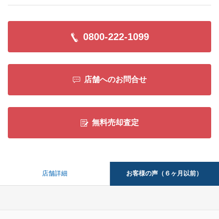
0800-222-1099
店舗へのお問合せ
無料売却査定
お客様の声（６ヶ月以前）
店舗詳細