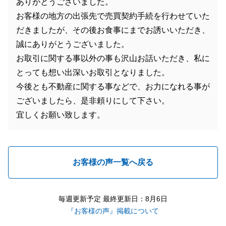
ありがとうございました。
お客様の地方の出張先で売買契約手続を行わせていた
だきましたが、その後お食事にまでお誘いいただき、
誠にありがとうございました。
お取引に関する事以外の事も沢山お話いただき、私に
とっても想い出深いお取引となりました。
今後とも不動産に関する事などで、お力になれる事が
ございましたら、是非頼りにして下さい。
宜しくお願い致します。
お客様の声一覧へ戻る
毎週更新予定 最終更新日：8月6日
『お客様の声』掲載について