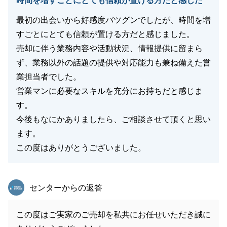
時間を増すごとにとても信頼が置ける方だと感じた
最初の出会いから好感度バツグンでしたが、時間を増
すごとにとても信頼が置ける方だと感じました。
売却に伴う業務内容や活動状況、情報提供に留まら
ず、業務以外の話題の提供や対応能力も兼ね備えた営
業担当者でした。
営業マンに必要なスキルを充分にお持ちだと感じま
す。
今後もなにかありましたら、ご相談させて頂くと思い
ます。
この度はありがとうございました。
東急リバブル
センターからの返答
この度はご実家のご売却を私共にお任せいただき誠に