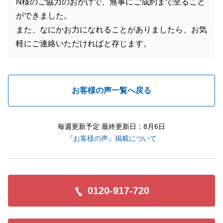
N様のご協力のおかげで、無事にご成約まで至ること
ができました。
また、なにかお力になれることがありましたら、お気
軽にご連絡いただければと存じます。
お客様の声一覧へ戻る
毎週更新予定 最終更新日：8月6日
『お客様の声』掲載について
0120-917-720