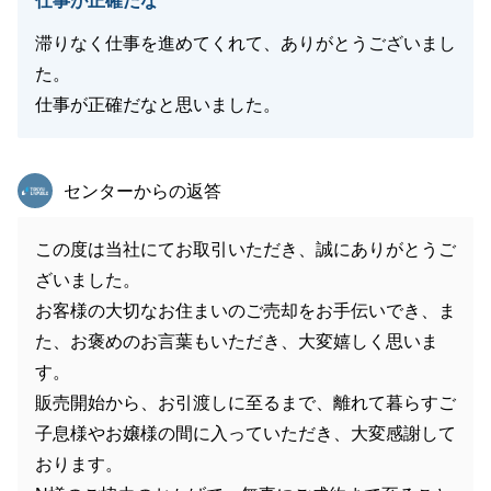
仕事が正確だな
滞りなく仕事を進めてくれて、ありがとうございまし
た。
仕事が正確だなと思いました。
東急リバブル
センターからの返答
この度は当社にてお取引いただき、誠にありがとうご
ざいました。
お客様の大切なお住まいのご売却をお手伝いでき、ま
た、お褒めのお言葉もいただき、大変嬉しく思いま
す。
販売開始から、お引渡しに至るまで、離れて暮らすご
子息様やお嬢様の間に入っていただき、大変感謝して
おります。