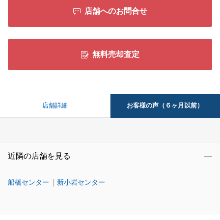
店舗へのお問合せ
無料売却査定
お客様の声（６ヶ月以前）
店舗詳細
近隣の店舗を見る
船橋センター
新小岩センター