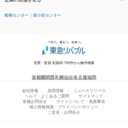
船橋センター
新小岩センター
売買・賃貸 全国29,702件から物件検索
首都圏
関西
札幌
仙台
名古屋
福岡
会社情報
採用情報
ニュースリリース
ヘルプ・よくあるご質問
サイトマップ
各種お問合せ
サイトについて・免責事項
個人情報保護・プライバシーポリシー
ご意見・お問合せ