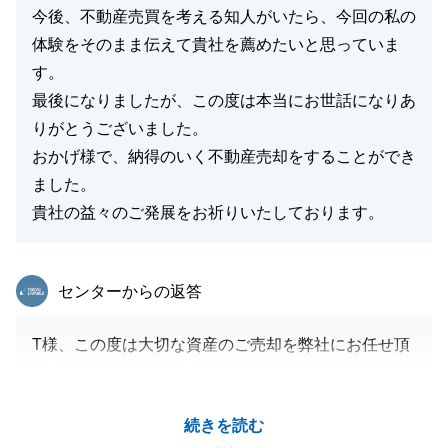
今後、不動産売買を考える知人がいたら、今回の私の
体験をそのまま伝えて貴社を薦めたいと思っていま
す。
最後になりましたが、この度は本当にお世話になりあ
りがとうございました。
おかげ様で、納得のいく不動産売却をすることができ
ました。
貴社の益々のご発展をお祈りいたしております。
東急リバブル
センターからの返答
T様、この度は大切な資産のご売却を弊社にお任せ頂
き誠にありがとうございました。
T様ご一家の多大なご協力のおかげで無事にお取引を
続きを読む
完了出来たと思っております。