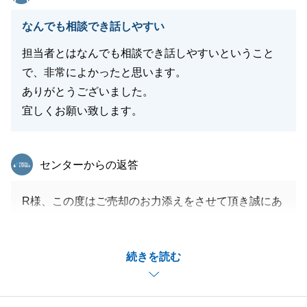
なんでも相談でき話しやすい
担当者とはなんでも相談でき話しやすいということ
で、非常によかったと思います。
ありがとうございました。
宜しくお願い致します。
東急リバブル
センターからの返答
R様、この度はご売却のお力添えをさせて頂き誠にあ
りがとうございます。
ご契約からご決済までご協力頂きましたこと感謝申し
続きを読む
上げます。
今後も何かお手伝いできることがございましたらお気
軽にお申しつけくださいませ。