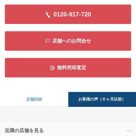
0120-917-720
店舗へのお問合せ
無料売却査定
お客様の声（６ヶ月以前）
店舗詳細
近隣の店舗を見る