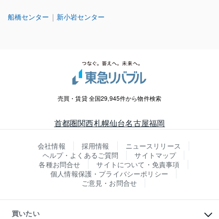
船橋センター
新小岩センター
売買・賃貸 全国29,945件から物件検索
首都圏
関西
札幌
仙台
名古屋
福岡
会社情報
採用情報
ニュースリリース
ヘルプ・よくあるご質問
サイトマップ
各種お問合せ
サイトについて・免責事項
個人情報保護・プライバシーポリシー
ご意見・お問合せ
買いたい