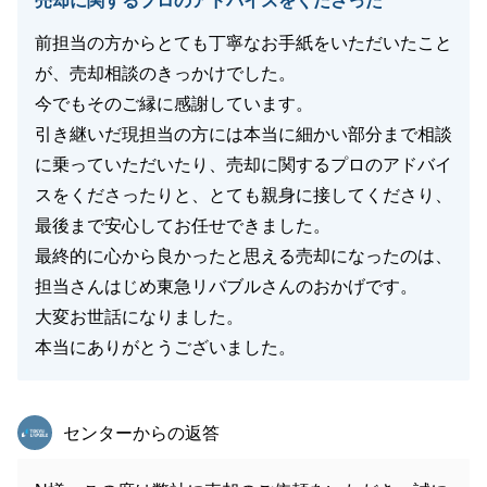
売却に関するプロのアドバイスをくださった
前担当の方からとても丁寧なお手紙をいただいたこと
が、売却相談のきっかけでした。
今でもそのご縁に感謝しています。
引き継いだ現担当の方には本当に細かい部分まで相談
に乗っていただいたり、売却に関するプロのアドバイ
スをくださったりと、とても親身に接してくださり、
最後まで安心してお任せできました。
最終的に心から良かったと思える売却になったのは、
担当さんはじめ東急リバブルさんのおかげです。
大変お世話になりました。
本当にありがとうございました。
東急リバブル
センターからの返答