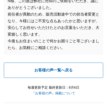
N様、この度は弊社に売却のご依頼をいただき、誠に
ありがとうございました。
前任者が異動のため、販売活動途中での担当者変更と
なり、Ｎ様にはご不安な点もあったかと思いますが、
安心してお任せいただけたとのお言葉をいただき、大
変嬉しく思います。
今後もお住まいのことで何かお困りごと等ございまし
たら、お気軽にご相談ください。
お客様の声一覧へ戻る
毎週更新予定 最終更新日：8月6日
『お客様の声』掲載について