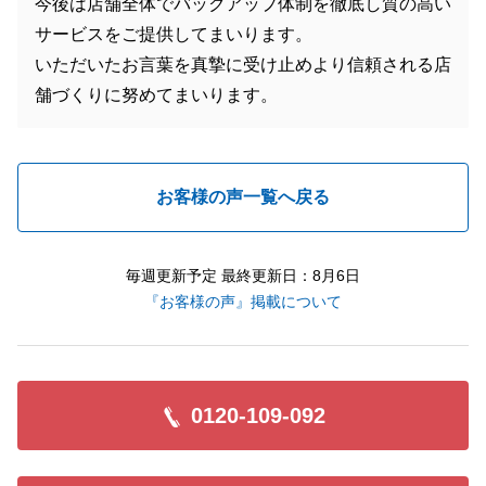
今後は店舗全体でバックアップ体制を徹底し質の高い
サービスをご提供してまいります。
いただいたお言葉を真摯に受け止めより信頼される店
舗づくりに努めてまいります。
お客様の声一覧へ戻る
毎週更新予定 最終更新日：8月6日
『お客様の声』掲載について
0120-109-092