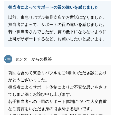
担当者によってサポートの質の違いを感じました
以前、東急リバブル鶴見支店でお世話になりました。
担当者によって、サポートの質の違いを感じました。
若い担当者さんでしたが、質の低下にならないように
上司がサポートするなど、お願いしたいと思います。
東急リバブル
センターからの返答
前回も含めて東急リバブルをご利用いただき誠にあり
がとうございました。
担当者によるサポート体制によりご不安な思いをさせ
てしまい深くお詫び申し上げます。
若手担当者への上司のサポート体制について大変貴重
なご提言をいただき身の引き締まる思いです。