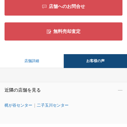
店舗へのお問合せ
無料売却査定
お客様の声
店舗詳細
近隣の店舗を見る
梶が谷センター
二子玉川センター