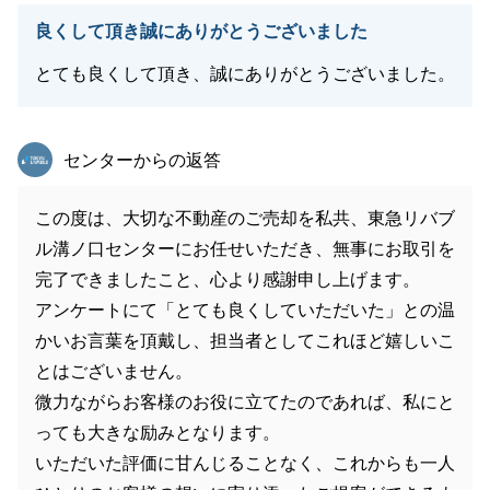
良くして頂き誠にありがとうございました
とても良くして頂き、誠にありがとうございました。
東急リバブル
センターからの返答
この度は、大切な不動産のご売却を私共、東急リバブ
ル溝ノ口センターにお任せいただき、無事にお取引を
完了できましたこと、心より感謝申し上げます。
アンケートにて「とても良くしていただいた」との温
かいお言葉を頂戴し、担当者としてこれほど嬉しいこ
とはございません。
微力ながらお客様のお役に立てたのであれば、私にと
っても大きな励みとなります。
いただいた評価に甘んじることなく、これからも一人