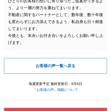
ひとりのお客様の想いに寄り添ったご提案ができるよ
う、より一層の努力を重ねてまいります。
不動産に関するパートナーとして、数年後、数十年後
も変わらずにお力添えできるよう、私自身も日々精進
してまいります。
今後とも、末永いお付き合いをよろしくお願い申し上
げます。
お客様の声一覧へ戻る
毎週更新予定 最終更新日：8月6日
『お客様の声』掲載について